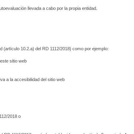
toevaluación llevada a cabo por la propia entidad.
ad (artículo 10.2.a) del RD 1112/2018) como por ejemplo:
este sitio web
iva a la accesibilidad del sitio web
1112/2018 o