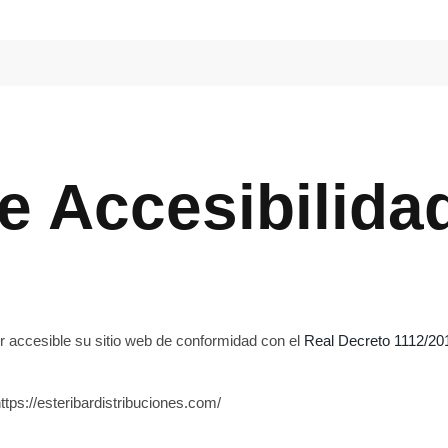
e Accesibilida
r accesible su sitio web de conformidad con el
Real Decreto 1112/201
ttps://esteribardistribuciones.com/