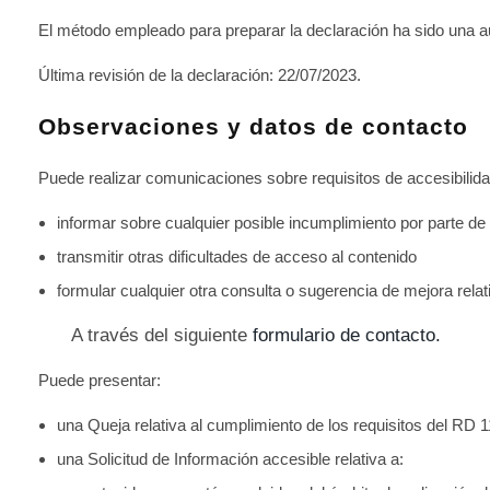
El método empleado para preparar la declaración ha sido una au
Última revisión de la declaración: 22/07/2023.
Observaciones y datos de contacto
Puede realizar
comunicaciones
sobre requisitos de accesibilid
informar sobre cualquier posible
incumplimiento
por parte de 
transmitir otras
dificultades de acceso
al contenido
formular cualquier otra
consulta o sugerencia de mejora
relat
A través del siguiente
formulario de contacto.
Puede presentar:
una
Queja
relativa al cumplimiento de los requisitos del RD 
una
Solicitud de Información accesible
relativa a: