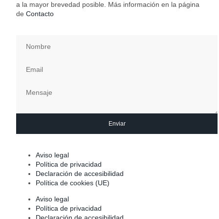
a la mayor brevedad posible. Más información en la página
de
Contacto
Enviar
Aviso legal
Política de privacidad
Declaración de accesibilidad
Política de cookies (UE)
Aviso legal
Política de privacidad
Declaración de accesibilidad