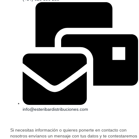
info@esteribardistribuciones.com
Si necesitas información o quieres ponerte en contacto con
nosotros envíanos un mensaje con tus datos y te contestaremos