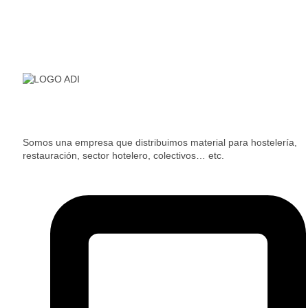
Somos una empresa que distribuimos material para hostelería,
restauración, sector hotelero, colectivos… etc.