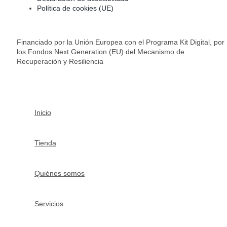
Política de cookies (UE)
Financiado por la Unión Europea con el Programa Kit Digital, por
los Fondos Next Generation (EU) del Mecanismo de
Recuperación y Resiliencia
Inicio
Tienda
Quiénes somos
Servicios