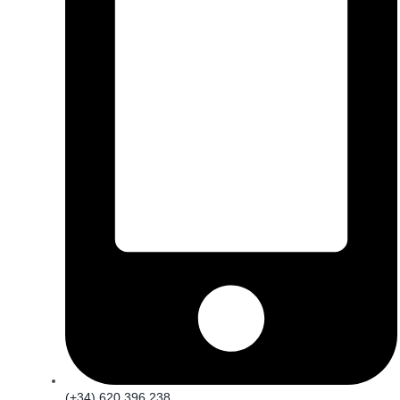
(+34) 620 396 238