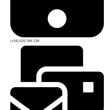
(+34) 620 396 238