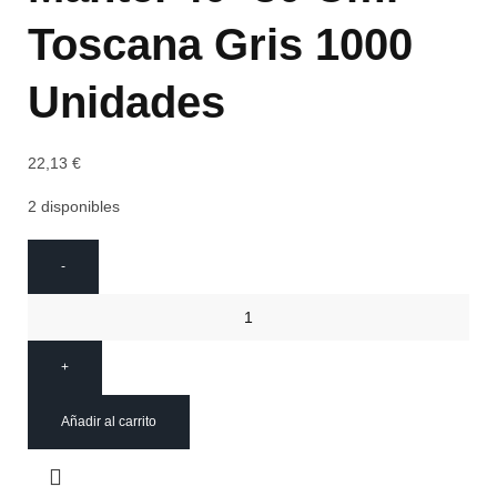
Toscana Gris 1000
Unidades
22,13
€
2 disponibles
Añadir al carrito