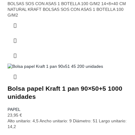
BOLSAS SOS CON ASAS 1 BOTELLA 100 G/M2 14+8×40 CM
NATURAL KRAFT BOLSAS SOS CON ASAS 1 BOTELLA 100
G/M2
Bolsa papel Kraft 1 pan 90×50+5 1000
unidades
PAPEL
23,95
€
Alto unitario: 4,5 Ancho unitario: 9 Diámetro: 51 Largo unitario:
14,2