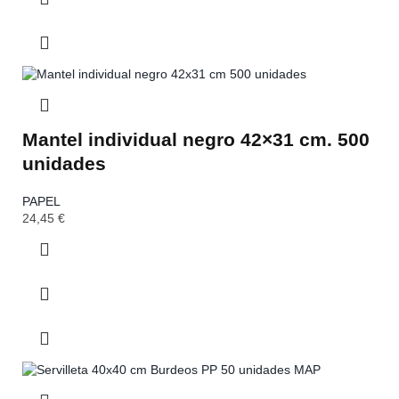
Mantel individual negro 42×31 cm. 500
unidades
PAPEL
24,45
€