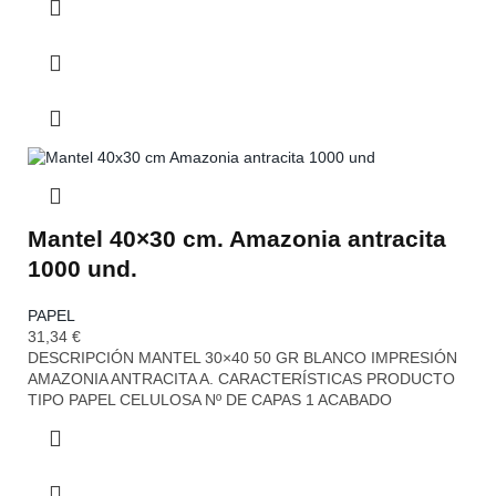
Mantel 40×30 cm. Amazonia antracita
1000 und.
PAPEL
31,34
€
DESCRIPCIÓN MANTEL 30×40 50 GR BLANCO IMPRESIÓN
AMAZONIA ANTRACITA A. CARACTERÍSTICAS PRODUCTO
TIPO PAPEL CELULOSA Nº DE CAPAS 1 ACABADO