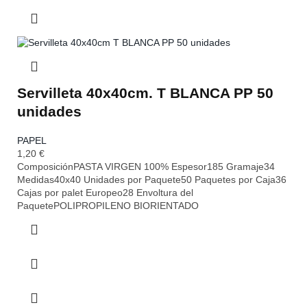
Servilleta 40x40cm. T BLANCA PP 50
unidades
PAPEL
1,20
€
ComposiciónPASTA VIRGEN 100% Espesor185 Gramaje34
Medidas40x40 Unidades por Paquete50 Paquetes por Caja36
Cajas por palet Europeo28 Envoltura del
PaquetePOLIPROPILENO BIORIENTADO