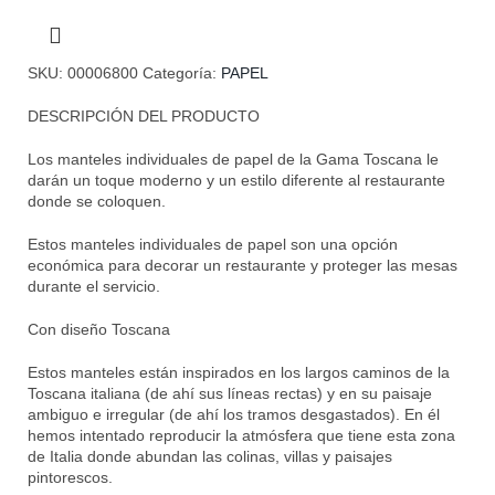
SKU:
00006800
Categoría:
PAPEL
DESCRIPCIÓN DEL PRODUCTO
Los manteles individuales de papel de la Gama Toscana le
darán un toque moderno y un estilo diferente al restaurante
donde se coloquen.
Estos manteles individuales de papel son una opción
económica para decorar un restaurante y proteger las mesas
durante el servicio.
Con diseño Toscana
Estos manteles están inspirados en los largos caminos de la
Toscana italiana (de ahí sus líneas rectas) y en su paisaje
ambiguo e irregular (de ahí los tramos desgastados). En él
hemos intentado reproducir la atmósfera que tiene esta zona
de Italia donde abundan las colinas, villas y paisajes
pintorescos.