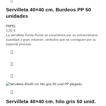
Servilleta 40×40 cm. Burdeos PP 50
unidades
PAPEL
2,32
€
La servilleta Punta-Punta se caracteriza por su extraordinaria
suavidad y gran volumen, atributos que se consiguen por su
especial proceso
Servilleta 40×40 cm. hilo gris 50 unid.