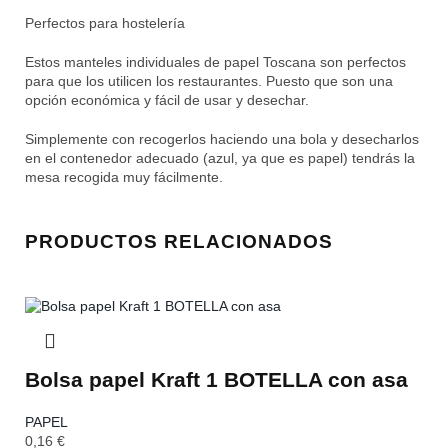
Perfectos para hostelería
Estos manteles individuales de papel Toscana son perfectos
para que los utilicen los restaurantes. Puesto que son una
opción económica y fácil de usar y desechar.
Simplemente con recogerlos haciendo una bola y desecharlos
en el contenedor adecuado (azul, ya que es papel) tendrás la
mesa recogida muy fácilmente.
PRODUCTOS RELACIONADOS
Bolsa papel Kraft 1 BOTELLA con asa
PAPEL
0,16
€