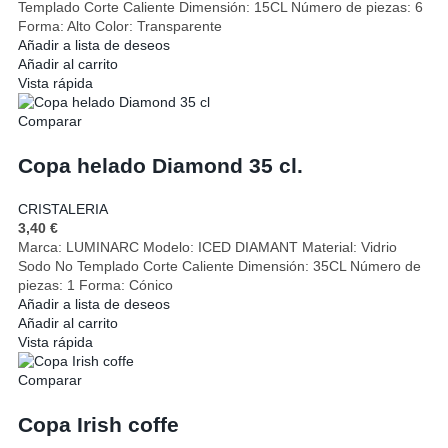
Templado Corte Caliente Dimensión: 15CL Número de piezas: 6
Forma: Alto Color: Transparente
Añadir a lista de deseos
Añadir al carrito
Vista rápida
Comparar
Copa helado Diamond 35 cl.
CRISTALERIA
3,40
€
Marca: LUMINARC Modelo: ICED DIAMANT Material: Vidrio
Sodo No Templado Corte Caliente Dimensión: 35CL Número de
piezas: 1 Forma: Cónico
Añadir a lista de deseos
Añadir al carrito
Vista rápida
Comparar
Copa Irish coffe