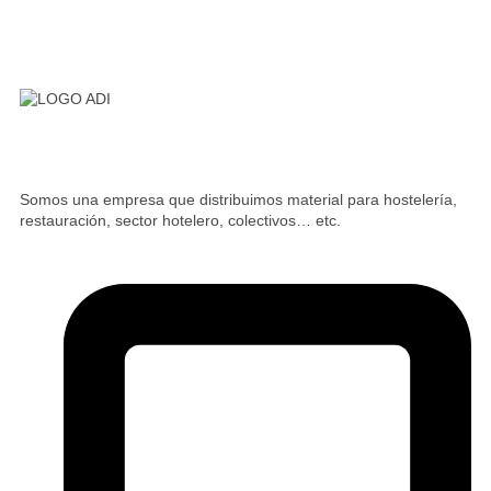
Somos una empresa que distribuimos material para hostelería,
restauración, sector hotelero, colectivos… etc.