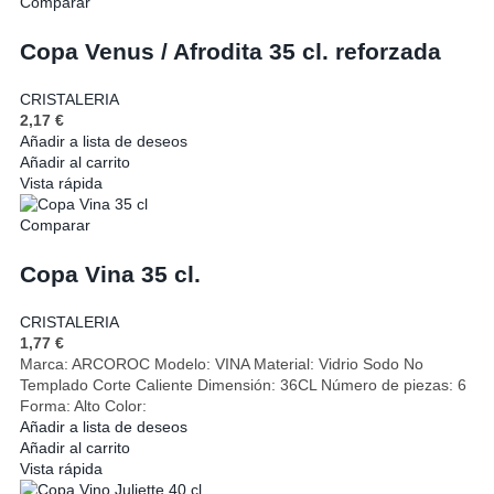
Comparar
Copa Venus / Afrodita 35 cl. reforzada
CRISTALERIA
2,17
€
Añadir a lista de deseos
Añadir al carrito
Vista rápida
Comparar
Copa Vina 35 cl.
CRISTALERIA
1,77
€
Marca: ARCOROC Modelo: VINA Material: Vidrio Sodo No
Templado Corte Caliente Dimensión: 36CL Número de piezas: 6
Forma: Alto Color:
Añadir a lista de deseos
Añadir al carrito
Vista rápida