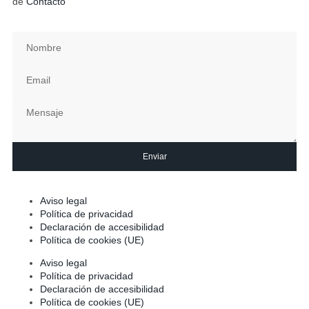
de
Contacto
Enviar
Aviso legal
Política de privacidad
Declaración de accesibilidad
Política de cookies (UE)
Aviso legal
Política de privacidad
Declaración de accesibilidad
Política de cookies (UE)