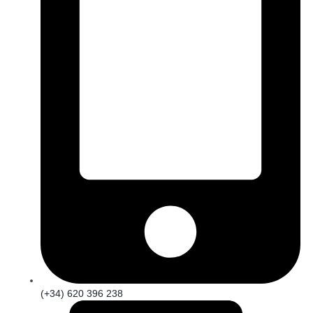
(+34) 620 396 238