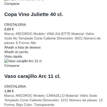
Comparar
Copa Vino Juliette 40 cl.
CRISTALERIA
2,63
€
Marca: ARCOROC Modelo: VINA JULIETTE Material: Vidrio
Sodo No Templado Corte Caliente Dimensión: 40CL Número de
piezas: 6 Forma: Alto
Añadir a lista de deseos
Añadir al carrito
Vista rápida
Comparar
Vaso carajillo Arc 11 cl.
CRISTALERIA
1,98
€
Marca: ARCOROC Modelo: CARAJILLO Material: Vidrio Sodo
Templado Corte Caliente Dimensión: 11CL Número de piezas: 12
Forma: Bajo Color: Transparente