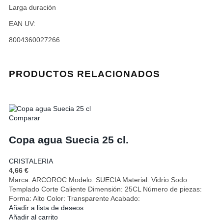
Larga duración
EAN UV:
8004360027266
PRODUCTOS RELACIONADOS
Comparar
Copa agua Suecia 25 cl.
CRISTALERIA
4,66
€
Marca: ARCOROC Modelo: SUECIA Material: Vidrio Sodo
Templado Corte Caliente Dimensión: 25CL Número de piezas:
Forma: Alto Color: Transparente Acabado:
Añadir a lista de deseos
Añadir al carrito