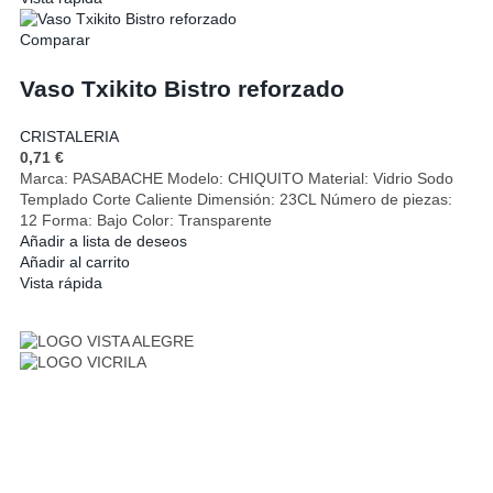
Comparar
Vaso Txikito Bistro reforzado
CRISTALERIA
0,71
€
Marca: PASABACHE Modelo: CHIQUITO Material: Vidrio Sodo
Templado Corte Caliente Dimensión: 23CL Número de piezas:
12 Forma: Bajo Color: Transparente
Añadir a lista de deseos
Añadir al carrito
Vista rápida