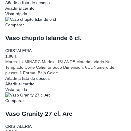
Añadir a lista de deseos
Añadir al carrito
Vista rápida
Comparar
Vaso chupito Islande 6 cl.
CRISTALERIA
1,06
€
Marca: LUMINARC Modelo: ISLANDE Material: Vidrio No
Templado Corte Caliente Sodo Dimensión: 6CL Número de
piezas: 1 Forma: Bajo Color:
Añadir a lista de deseos
Añadir al carrito
Vista rápida
Comparar
Vaso Granity 27 cl. Arc
CRISTALERIA