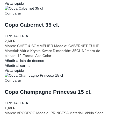
Vista rápida
Comparar
Copa Cabernet 35 cl.
CRISTALERIA
2,60
€
Marca: CHEF & SOMMELIER Modelo: CABERNET TULIP
Material: Vidrio Krysta Kwarx Dimensión: 35CL Número de
piezas: 12 Forma: Alto Color:
Añadir a lista de deseos
Añadir al carrito
Vista rápida
Comparar
Copa Champagne Princesa 15 cl.
CRISTALERIA
1,48
€
Marca: ARCOROC Modelo: PRINCESA Material: Vidrio Sodo