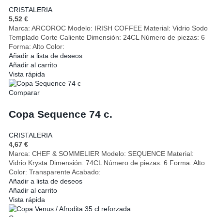
CRISTALERIA
5,52
€
Marca: ARCOROC Modelo: IRISH COFFEE Material: Vidrio Sodo
Templado Corte Caliente Dimensión: 24CL Número de piezas: 6
Forma: Alto Color:
Añadir a lista de deseos
Añadir al carrito
Vista rápida
Comparar
Copa Sequence 74 c.
CRISTALERIA
4,67
€
Marca: CHEF & SOMMELIER Modelo: SEQUENCE Material:
Vidrio Krysta Dimensión: 74CL Número de piezas: 6 Forma: Alto
Color: Transparente Acabado:
Añadir a lista de deseos
Añadir al carrito
Vista rápida