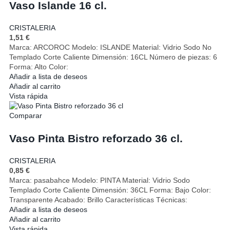
Vaso Islande 16 cl.
CRISTALERIA
1,51
€
Marca: ARCOROC Modelo: ISLANDE Material: Vidrio Sodo No
Templado Corte Caliente Dimensión: 16CL Número de piezas: 6
Forma: Alto Color:
Añadir a lista de deseos
Añadir al carrito
Vista rápida
Comparar
Vaso Pinta Bistro reforzado 36 cl.
CRISTALERIA
0,85
€
Marca: pasabahce Modelo: PINTA Material: Vidrio Sodo
Templado Corte Caliente Dimensión: 36CL Forma: Bajo Color:
Transparente Acabado: Brillo Características Técnicas:
Añadir a lista de deseos
Añadir al carrito
Vista rápida