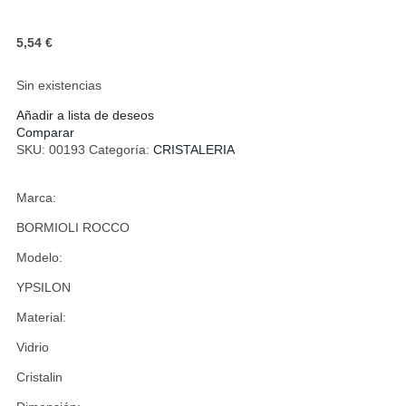
5,54
€
Sin existencias
Añadir a lista de deseos
Comparar
SKU:
00193
Categoría:
CRISTALERIA
Marca:
BORMIOLI ROCCO
Modelo:
YPSILON
Material:
Vidrio
Cristalin