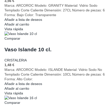
3,56
€
Marca: ARCOROC Modelo: GRANITY Material: Vidrio Sodo
Templado Corte Caliente Dimensión: 27CL Número de piezas: 6
Forma: Bajo Color: Transparente
Añadir a lista de deseos
Añadir al carrito
Vista rápida
Comparar
Vaso Islande 10 cl.
CRISTALERIA
1,48
€
Marca: ARCOROC Modelo: ISLANDE Material: Vidrio Sodo No
Templado Corte Caliente Dimensión: 10CL Número de piezas: 6
Forma: Alto Color:
Añadir a lista de deseos
Añadir al carrito
Vista rápida
Comparar