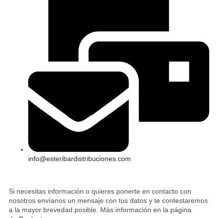
info@esteribardistribuciones.com
Si necesitas información o quieres ponerte en contacto con
nosotros envíanos un mensaje con tus datos y te contestaremos
a la mayor brevedad posible. Más información en la página