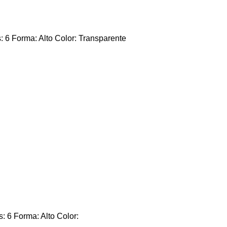
6 Forma: Alto Color: Transparente
6 Forma: Alto Color: