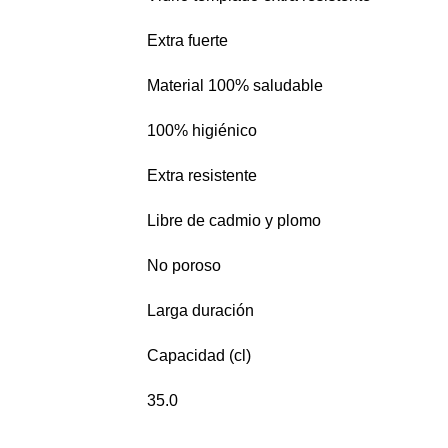
Extra fuerte
Material 100% saludable
100% higiénico
Extra resistente
Libre de cadmio y plomo
No poroso
Larga duración
Capacidad (cl)
35.0