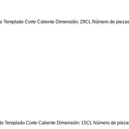
emplado Corte Caliente Dimensión: 29CL Número de piezas: 
Templado Corte Caliente Dimensión: 15CL Número de piezas: 