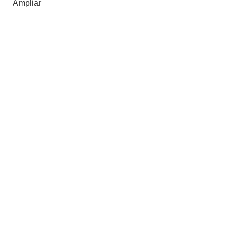
Ampliar