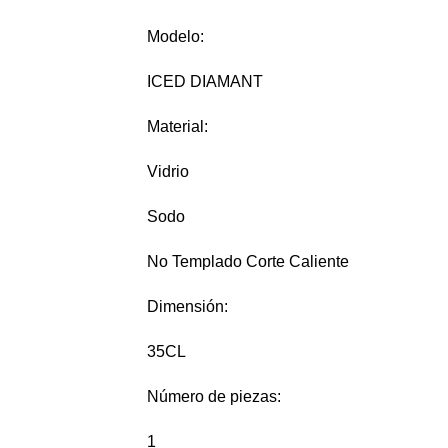
Modelo:
ICED DIAMANT
Material:
Vidrio
Sodo
No Templado Corte Caliente
Dimensión:
35CL
Número de piezas:
1