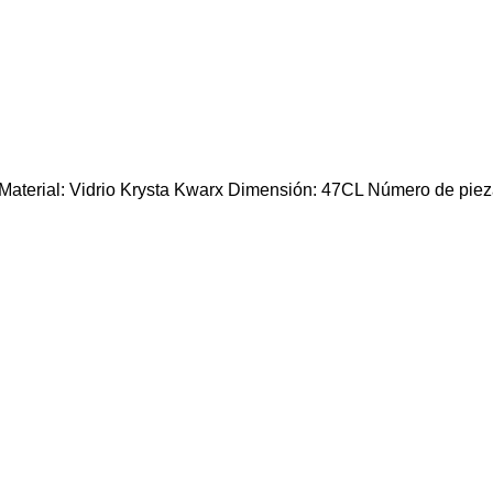
al: Vidrio Krysta Kwarx Dimensión: 47CL Número de piezas: