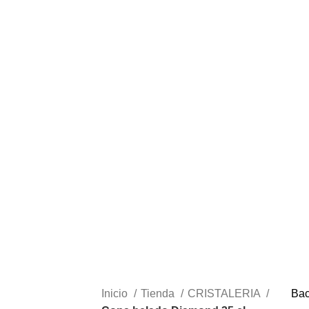
Inicio
Tienda
CRISTALERIA
Bac