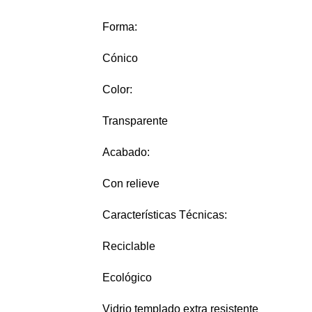
Forma:
Cónico
Color:
Transparente
Acabado:
Con relieve
Características Técnicas:
Reciclable
Ecológico
Vidrio templado extra resistente