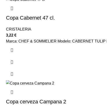
Copa Cabernet 47 cl.
CRISTALERIA
3,22
€
Marca: CHEF & SOMMELIER Modelo: CABERNET TULIP Materi
Copa cerveza Campana 2