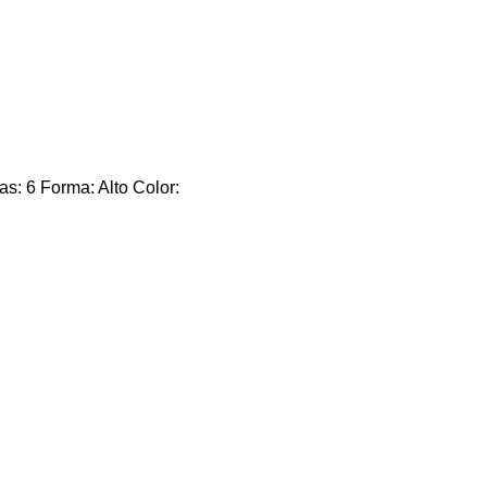
 6 Forma: Alto Color: