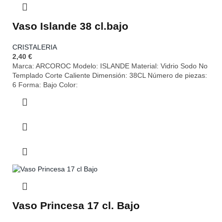
Vaso Islande 38 cl.bajo
CRISTALERIA
2,40
€
Marca: ARCOROC Modelo: ISLANDE Material: Vidrio Sodo No
Templado Corte Caliente Dimensión: 38CL Número de piezas:
6 Forma: Bajo Color:
Vaso Princesa 17 cl. Bajo