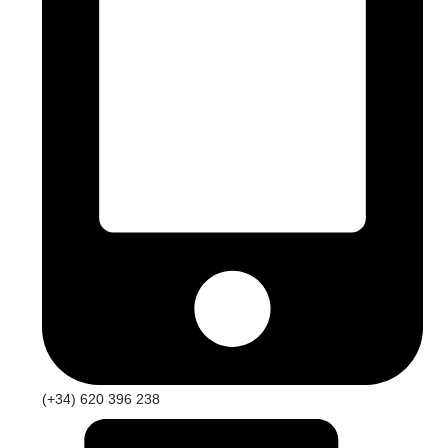
(+34) 620 396 238