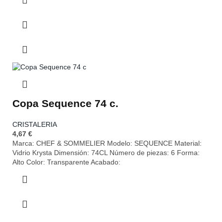
Copa Sequence 74 c.
CRISTALERIA
4,67
€
Marca: CHEF & SOMMELIER Modelo: SEQUENCE Material:
Vidrio Krysta Dimensión: 74CL Número de piezas: 6 Forma:
Alto Color: Transparente Acabado: