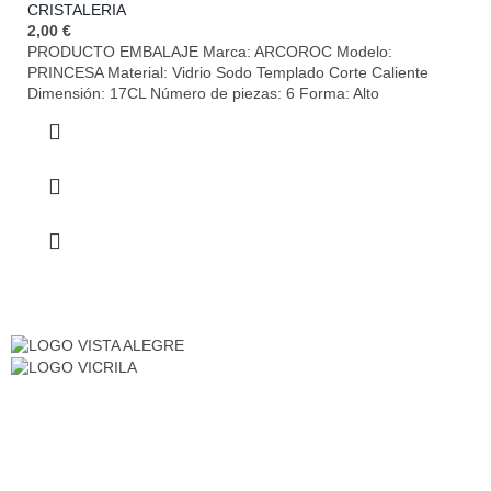
CRISTALERIA
2,00
€
PRODUCTO EMBALAJE Marca: ARCOROC Modelo:
PRINCESA Material: Vidrio Sodo Templado Corte Caliente
Dimensión: 17CL Número de piezas: 6 Forma: Alto