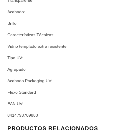
Transparente
Acabado:
Brillo
Características Técnicas:
Vidrio templado extra resistente
Tipo UV:
Agrupado
Acabado Packaging UV:
Flexo Standard
EAN UV:
8414793709880
PRODUCTOS RELACIONADOS