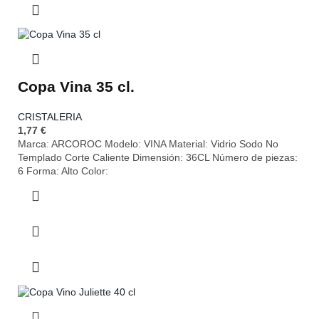
Copa Vina 35 cl.
CRISTALERIA
1,77
€
Marca: ARCOROC Modelo: VINA Material: Vidrio Sodo No
Templado Corte Caliente Dimensión: 36CL Número de piezas:
6 Forma: Alto Color: