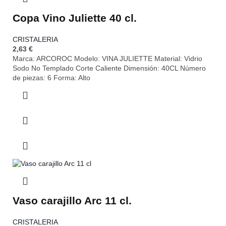
Copa Vino Juliette 40 cl.
CRISTALERIA
2,63
€
Marca: ARCOROC Modelo: VINA JULIETTE Material: Vidrio
Sodo No Templado Corte Caliente Dimensión: 40CL Número
de piezas: 6 Forma: Alto
Vaso carajillo Arc 11 cl.
CRISTALERIA