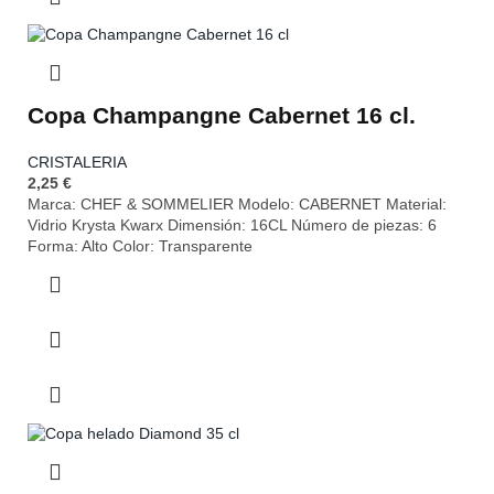
Copa Champangne Cabernet 16 cl.
CRISTALERIA
2,25
€
Marca: CHEF & SOMMELIER Modelo: CABERNET Material:
Vidrio Krysta Kwarx Dimensión: 16CL Número de piezas: 6
Forma: Alto Color: Transparente