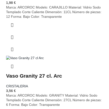
1,98
€
Marca: ARCOROC Modelo: CARAJILLO Material: Vidrio Sodo
Templado Corte Caliente Dimensión: 11CL Número de piezas:
12 Forma: Bajo Color: Transparente
Vaso Granity 27 cl. Arc
CRISTALERIA
3,56
€
Marca: ARCOROC Modelo: GRANITY Material: Vidrio Sodo
Templado Corte Caliente Dimensión: 27CL Número de piezas:
6 Forma: Bajo Color: Transparente