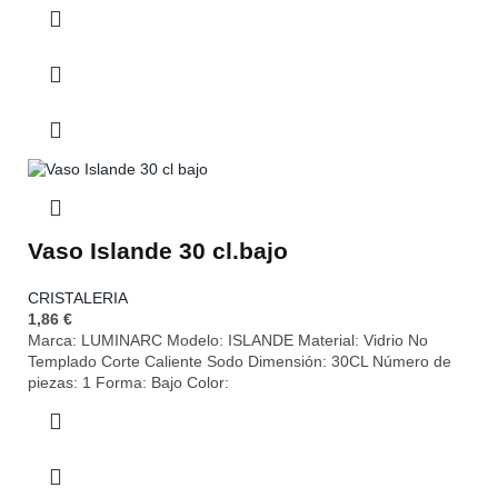
Vaso Islande 30 cl.bajo
CRISTALERIA
1,86
€
Marca: LUMINARC Modelo: ISLANDE Material: Vidrio No
Templado Corte Caliente Sodo Dimensión: 30CL Número de
piezas: 1 Forma: Bajo Color: