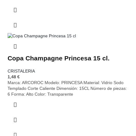
Copa Champagne Princesa 15 cl.
CRISTALERIA
1,48
€
Marca: ARCOROC Modelo: PRINCESA Material: Vidrio Sodo
Templado Corte Caliente Dimensión: 15CL Número de piezas:
6 Forma: Alto Color: Transparente