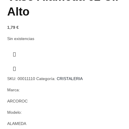
Alto
1,79
€
Sin existencias
SKU:
00011110
Categoría:
CRISTALERIA
Marca:
ARCOROC
Modelo:
ALAMEDA