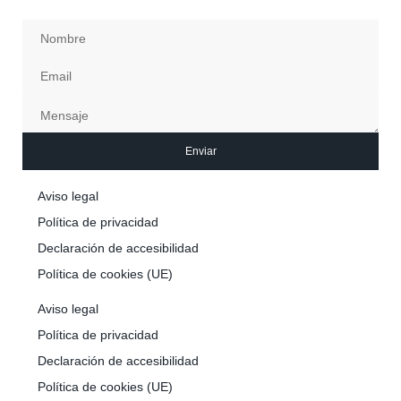
Enviar
Aviso legal
Política de privacidad
Declaración de accesibilidad
Política de cookies (UE)
Aviso legal
Política de privacidad
Declaración de accesibilidad
Política de cookies (UE)