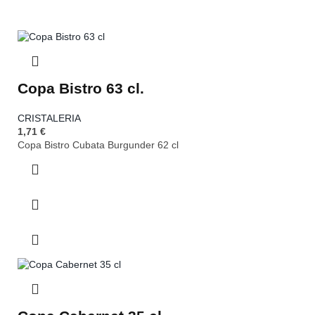
Copa Bistro 63 cl.
CRISTALERIA
1,71
€
Copa Bistro Cubata Burgunder 62 cl