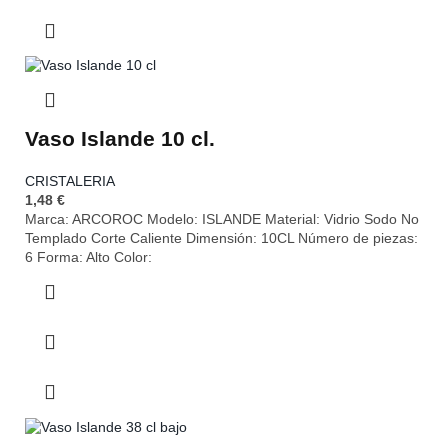
Vaso Islande 10 cl.
CRISTALERIA
1,48
€
Marca: ARCOROC Modelo: ISLANDE Material: Vidrio Sodo No
Templado Corte Caliente Dimensión: 10CL Número de piezas:
6 Forma: Alto Color: