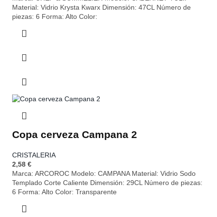
Material: Vidrio Krysta Kwarx Dimensión: 47CL Número de
piezas: 6 Forma: Alto Color:
Copa cerveza Campana 2
CRISTALERIA
2,58
€
Marca: ARCOROC Modelo: CAMPANA Material: Vidrio Sodo
Templado Corte Caliente Dimensión: 29CL Número de piezas:
6 Forma: Alto Color: Transparente