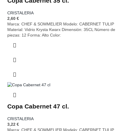
Copa Cabernet 35 cl.
CRISTALERIA
2,60
€
Marca: CHEF & SOMMELIER Modelo: CABERNET TULIP
Material: Vidrio Krysta Kwarx Dimensión: 35CL Número de
piezas: 12 Forma: Alto Color:
Copa Cabernet 47 cl.
CRISTALERIA
3,22
€
Marca: CHEF & SOMMELIER Modelo: CABERNET TULIP