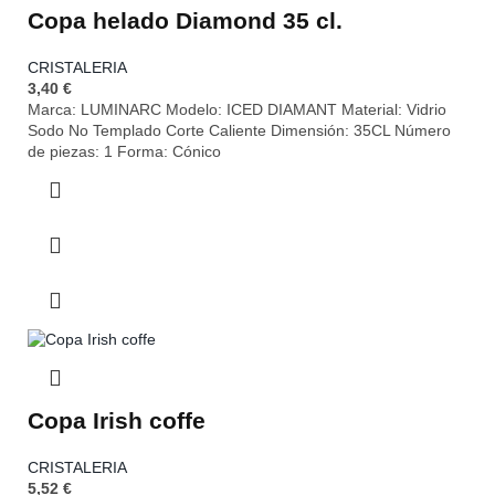
Copa helado Diamond 35 cl.
CRISTALERIA
3,40
€
Marca: LUMINARC Modelo: ICED DIAMANT Material: Vidrio
Sodo No Templado Corte Caliente Dimensión: 35CL Número
de piezas: 1 Forma: Cónico
Copa Irish coffe
CRISTALERIA
5,52
€