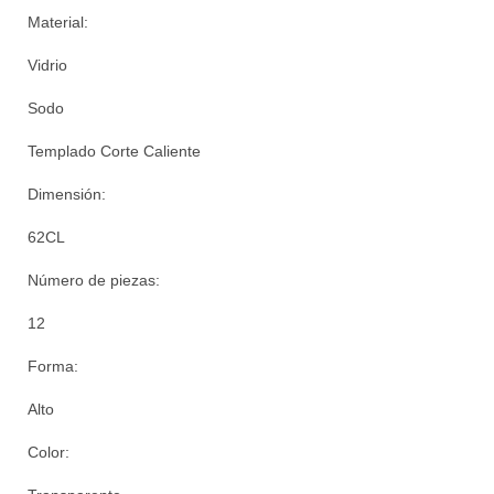
Material:
Vidrio
Sodo
Templado Corte Caliente
Dimensión:
62CL
Número de piezas:
12
Forma:
Alto
Color: