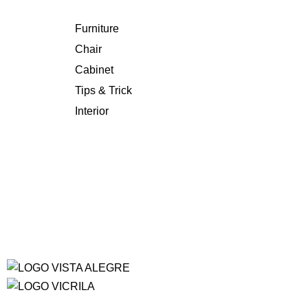
Furniture
Chair
Cabinet
Tips & Trick
Interior