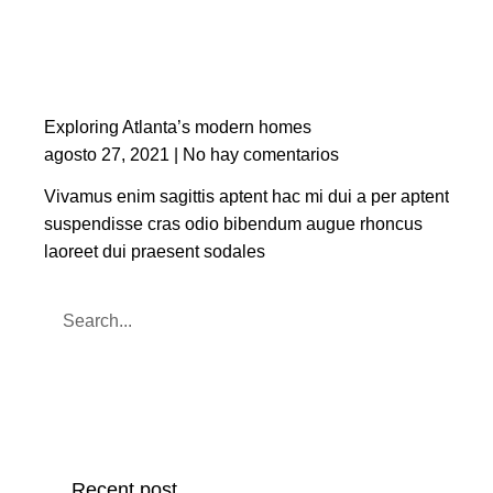
Exploring Atlanta’s modern homes
agosto 27, 2021
No hay comentarios
Vivamus enim sagittis aptent hac mi dui a per aptent
suspendisse cras odio bibendum augue rhoncus
laoreet dui praesent sodales
Recent post