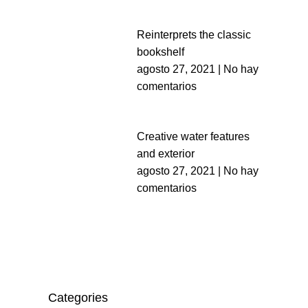
Reinterprets the classic
bookshelf
agosto 27, 2021
No hay
comentarios
Creative water features
and exterior
agosto 27, 2021
No hay
comentarios
Categories