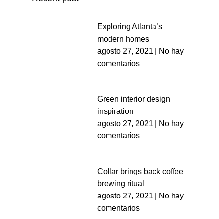
Exploring Atlanta’s
modern homes
agosto 27, 2021
No hay
comentarios
Green interior design
inspiration
agosto 27, 2021
No hay
comentarios
Collar brings back coffee
brewing ritual
agosto 27, 2021
No hay
comentarios