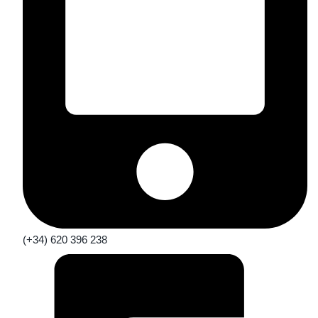
(+34) 620 396 238