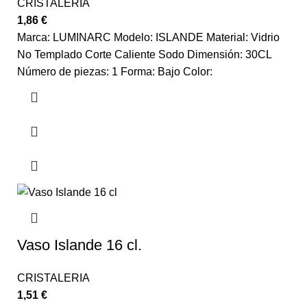
CRISTALERIA
1,86
€
Marca: LUMINARC Modelo: ISLANDE Material: Vidrio
No Templado Corte Caliente Sodo Dimensión: 30CL
Número de piezas: 1 Forma: Bajo Color:
Vaso Islande 16 cl.
CRISTALERIA
1,51
€