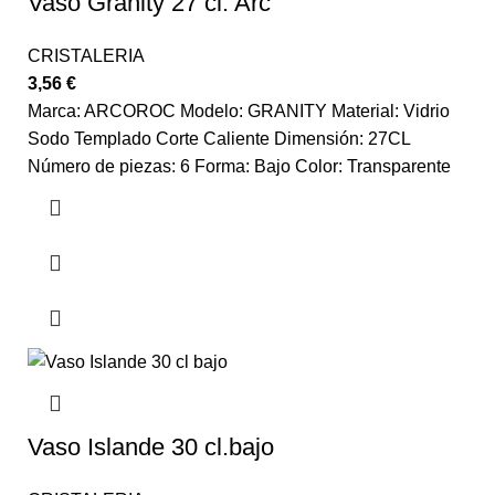
Vaso Granity 27 cl. Arc
CRISTALERIA
3,56
€
Marca: ARCOROC Modelo: GRANITY Material: Vidrio
Sodo Templado Corte Caliente Dimensión: 27CL
Número de piezas: 6 Forma: Bajo Color: Transparente
Vaso Islande 30 cl.bajo