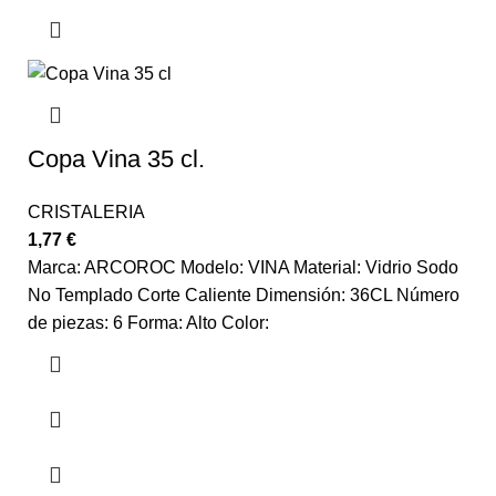
Copa Vina 35 cl.
CRISTALERIA
1,77
€
Marca: ARCOROC Modelo: VINA Material: Vidrio Sodo
No Templado Corte Caliente Dimensión: 36CL Número
de piezas: 6 Forma: Alto Color: