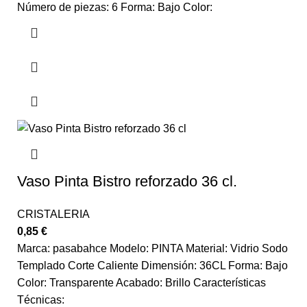
Número de piezas: 6 Forma: Bajo Color:
Vaso Pinta Bistro reforzado 36 cl.
CRISTALERIA
0,85
€
Marca: pasabahce Modelo: PINTA Material: Vidrio Sodo
Templado Corte Caliente Dimensión: 36CL Forma: Bajo
Color: Transparente Acabado: Brillo Características
Técnicas: