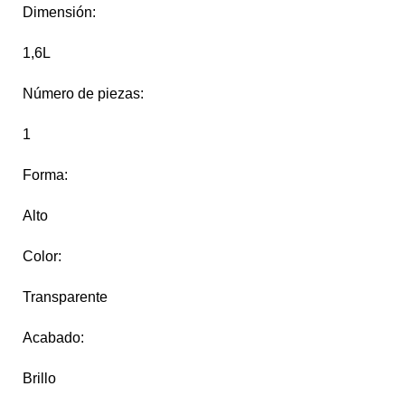
Dimensión:
1,6L
Número de piezas:
1
Forma:
Alto
Color:
Transparente
Acabado:
Brillo