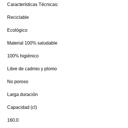
Características Técnicas:
Reciclable
Ecológico
Material 100% saludable
100% higiénico
Libre de cadmio y plomo
No poroso
Larga duración
Capacidad (cl)
160.0