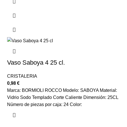
Vaso Saboya 4 25 cl.
CRISTALERIA
0,98
€
Marca: BORMIOLI ROCCO Modelo: SABOYA Material:
Vidrio Sodo Templado Corte Caliente Dimensión: 25CL
Número de piezas por caja: 24 Color: