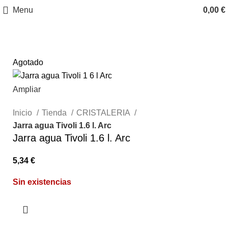
Menu
0,00
€
Agotado
Ampliar
Inicio
Tienda
CRISTALERIA
Jarra agua Tivoli 1.6 l. Arc
Jarra agua Tivoli 1.6 l. Arc
5,34
€
Sin existencias