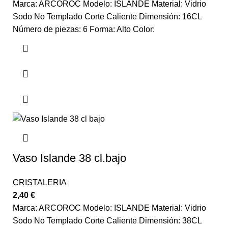
Marca: ARCOROC Modelo: ISLANDE Material: Vidrio
Sodo No Templado Corte Caliente Dimensión: 16CL
Número de piezas: 6 Forma: Alto Color:
Vaso Islande 38 cl.bajo
CRISTALERIA
2,40
€
Marca: ARCOROC Modelo: ISLANDE Material: Vidrio
Sodo No Templado Corte Caliente Dimensión: 38CL