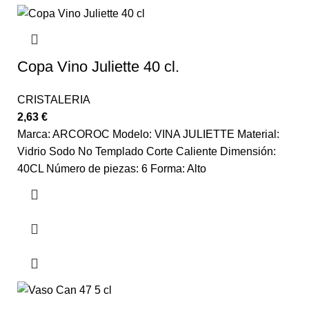
Copa Vino Juliette 40 cl.
CRISTALERIA
2,63
€
Marca: ARCOROC Modelo: VINA JULIETTE Material:
Vidrio Sodo No Templado Corte Caliente Dimensión:
40CL Número de piezas: 6 Forma: Alto