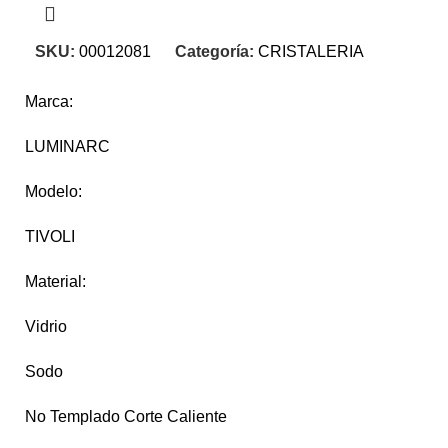
SKU:
00012081
Categoría:
CRISTALERIA
Marca:
LUMINARC
Modelo:
TIVOLI
Material:
Vidrio
Sodo
No Templado Corte Caliente