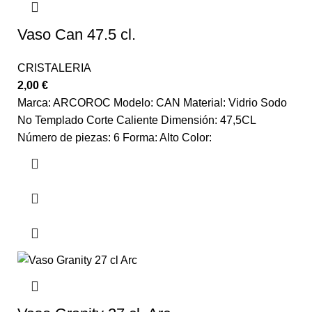
Vaso Can 47.5 cl.
CRISTALERIA
2,00
€
Marca: ARCOROC Modelo: CAN Material: Vidrio Sodo
No Templado Corte Caliente Dimensión: 47,5CL
Número de piezas: 6 Forma: Alto Color: