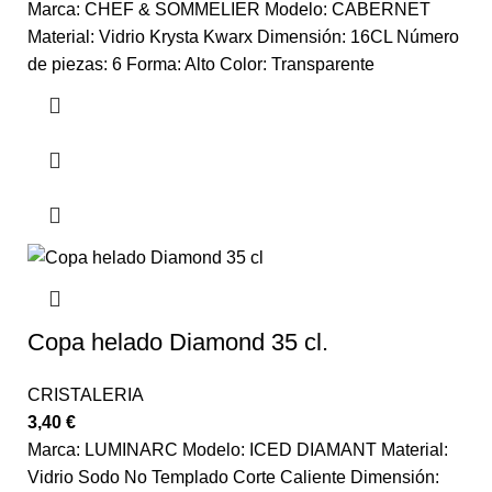
Marca: CHEF & SOMMELIER Modelo: CABERNET
Material: Vidrio Krysta Kwarx Dimensión: 16CL Número
de piezas: 6 Forma: Alto Color: Transparente
Copa helado Diamond 35 cl.
CRISTALERIA
3,40
€
Marca: LUMINARC Modelo: ICED DIAMANT Material:
Vidrio Sodo No Templado Corte Caliente Dimensión: