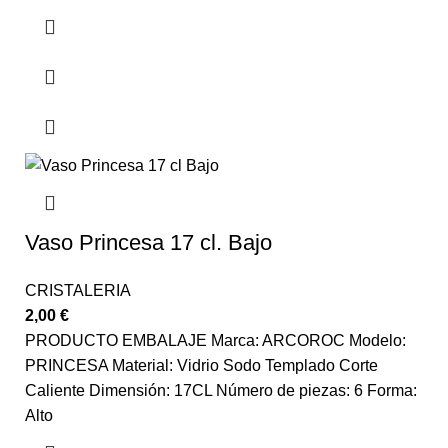
Vaso Princesa 17 cl. Bajo
CRISTALERIA
2,00
€
PRODUCTO EMBALAJE Marca: ARCOROC Modelo:
PRINCESA Material: Vidrio Sodo Templado Corte
Caliente Dimensión: 17CL Número de piezas: 6 Forma:
Alto