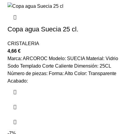
Copa agua Suecia 25 cl.
CRISTALERIA
4,66
€
Marca: ARCOROC Modelo: SUECIA Material: Vidrio
Sodo Templado Corte Caliente Dimensión: 25CL
Número de piezas: Forma: Alto Color: Transparente
Acabado:
-7%