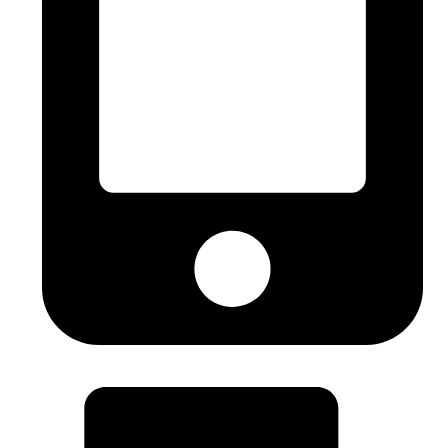
(+34) 620 396 238