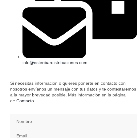
info@esteribardistribuciones.com
Si necesitas información o quieres ponerte en contacto con
nosotros envíanos un mensaje con tus datos y te contestaremos
a la mayor brevedad posible. Más información en la página
de
Contacto