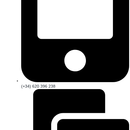
(+34) 620 396 238