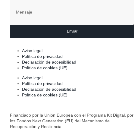
Enviar
Aviso legal
Política de privacidad
Declaración de accesibilidad
Política de cookies (UE)
Aviso legal
Política de privacidad
Declaración de accesibilidad
Política de cookies (UE)
Financiado por la Unión Europea con el Programa Kit Digital, por
los Fondos Next Generation (EU) del Mecanismo de
Recuperación y Resiliencia