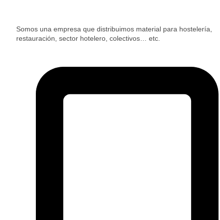
Somos una empresa que distribuimos material para hostelería,
restauración, sector hotelero, colectivos… etc.