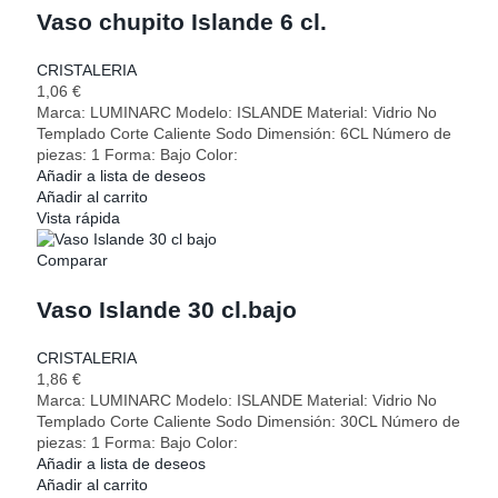
Vaso chupito Islande 6 cl.
CRISTALERIA
1,06
€
Marca: LUMINARC Modelo: ISLANDE Material: Vidrio No
Templado Corte Caliente Sodo Dimensión: 6CL Número de
piezas: 1 Forma: Bajo Color:
Añadir a lista de deseos
Añadir al carrito
Vista rápida
Comparar
Vaso Islande 30 cl.bajo
CRISTALERIA
1,86
€
Marca: LUMINARC Modelo: ISLANDE Material: Vidrio No
Templado Corte Caliente Sodo Dimensión: 30CL Número de
piezas: 1 Forma: Bajo Color:
Añadir a lista de deseos
Añadir al carrito