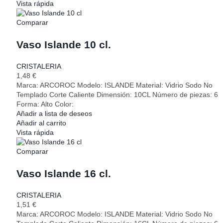
Vista rápida
Comparar
Vaso Islande 10 cl.
CRISTALERIA
1,48
€
Marca: ARCOROC Modelo: ISLANDE Material: Vidrio Sodo No
Templado Corte Caliente Dimensión: 10CL Número de piezas: 6
Forma: Alto Color:
Añadir a lista de deseos
Añadir al carrito
Vista rápida
Comparar
Vaso Islande 16 cl.
CRISTALERIA
1,51
€
Marca: ARCOROC Modelo: ISLANDE Material: Vidrio Sodo No