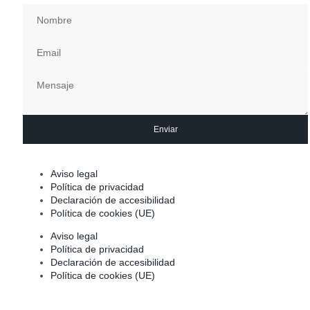
Enviar
Aviso legal
Política de privacidad
Declaración de accesibilidad
Política de cookies (UE)
Aviso legal
Política de privacidad
Declaración de accesibilidad
Política de cookies (UE)