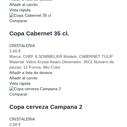
Añadir al carrito
Vista rápida
Comparar
Copa Cabernet 35 cl.
CRISTALERIA
2,60
€
Marca: CHEF & SOMMELIER Modelo: CABERNET TULIP
Material: Vidrio Krysta Kwarx Dimensión: 35CL Número de
piezas: 12 Forma: Alto Color:
Añadir a lista de deseos
Añadir al carrito
Vista rápida
Comparar
Copa cerveza Campana 2
CRISTALERIA
2,58
€