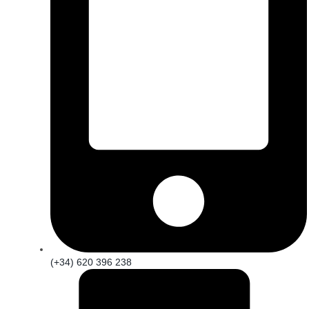
(+34) 620 396 238