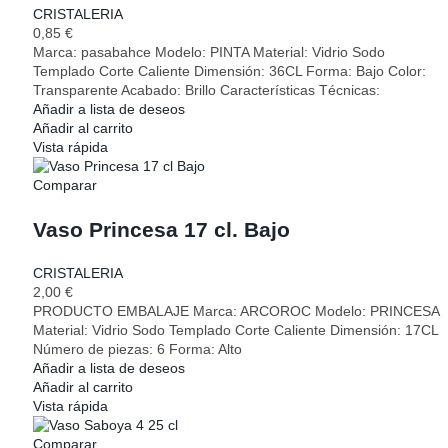
CRISTALERIA
0,85
€
Marca: pasabahce Modelo: PINTA Material: Vidrio Sodo
Templado Corte Caliente Dimensión: 36CL Forma: Bajo Color:
Transparente Acabado: Brillo Características Técnicas:
Añadir a lista de deseos
Añadir al carrito
Vista rápida
Comparar
Vaso Princesa 17 cl. Bajo
CRISTALERIA
2,00
€
PRODUCTO EMBALAJE Marca: ARCOROC Modelo: PRINCESA
Material: Vidrio Sodo Templado Corte Caliente Dimensión: 17CL
Número de piezas: 6 Forma: Alto
Añadir a lista de deseos
Añadir al carrito
Vista rápida
Comparar