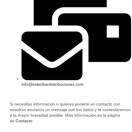
info@esteribardistribuciones.com
Si necesitas información o quieres ponerte en contacto con
nosotros envíanos un mensaje con tus datos y te contestaremos
a la mayor brevedad posible. Más información en la página
de
Contacto