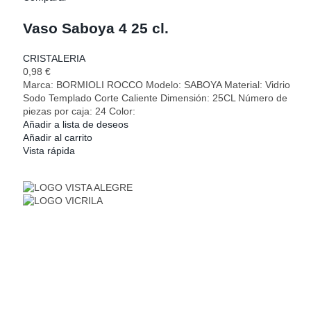
Vaso Saboya 4 25 cl.
CRISTALERIA
0,98
€
Marca: BORMIOLI ROCCO Modelo: SABOYA Material: Vidrio
Sodo Templado Corte Caliente Dimensión: 25CL Número de
piezas por caja: 24 Color:
Añadir a lista de deseos
Añadir al carrito
Vista rápida