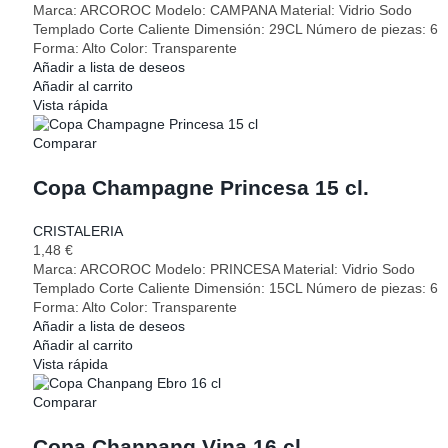
Marca: ARCOROC Modelo: CAMPANA Material: Vidrio Sodo
Templado Corte Caliente Dimensión: 29CL Número de piezas: 6
Forma: Alto Color: Transparente
Añadir a lista de deseos
Añadir al carrito
Vista rápida
Comparar
Copa Champagne Princesa 15 cl.
CRISTALERIA
1,48
€
Marca: ARCOROC Modelo: PRINCESA Material: Vidrio Sodo
Templado Corte Caliente Dimensión: 15CL Número de piezas: 6
Forma: Alto Color: Transparente
Añadir a lista de deseos
Añadir al carrito
Vista rápida
Comparar
Copa Chanpang Vina 16 cl.