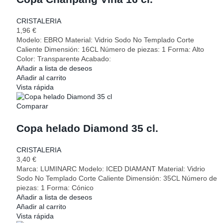
CRISTALERIA
1,96
€
Modelo: EBRO Material: Vidrio Sodo No Templado Corte
Caliente Dimensión: 16CL Número de piezas: 1 Forma: Alto
Color: Transparente Acabado:
Añadir a lista de deseos
Añadir al carrito
Vista rápida
Comparar
Copa helado Diamond 35 cl.
CRISTALERIA
3,40
€
Marca: LUMINARC Modelo: ICED DIAMANT Material: Vidrio
Sodo No Templado Corte Caliente Dimensión: 35CL Número de
piezas: 1 Forma: Cónico
Añadir a lista de deseos
Añadir al carrito
Vista rápida