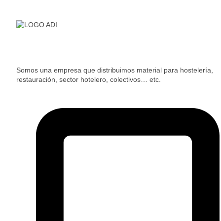
Somos una empresa que distribuimos material para hostelería,
restauración, sector hotelero, colectivos… etc.