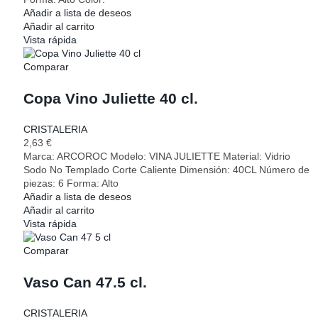
Añadir a lista de deseos
Añadir al carrito
Vista rápida
Comparar
Copa Vino Juliette 40 cl.
CRISTALERIA
2,63
€
Marca: ARCOROC Modelo: VINA JULIETTE Material: Vidrio
Sodo No Templado Corte Caliente Dimensión: 40CL Número de
piezas: 6 Forma: Alto
Añadir a lista de deseos
Añadir al carrito
Vista rápida
Comparar
Vaso Can 47.5 cl.
CRISTALERIA