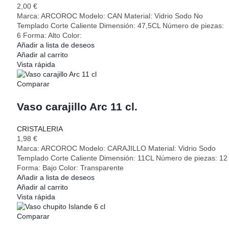
2,00
€
Marca: ARCOROC Modelo: CAN Material: Vidrio Sodo No
Templado Corte Caliente Dimensión: 47,5CL Número de piezas:
6 Forma: Alto Color:
Añadir a lista de deseos
Añadir al carrito
Vista rápida
Comparar
Vaso carajillo Arc 11 cl.
CRISTALERIA
1,98
€
Marca: ARCOROC Modelo: CARAJILLO Material: Vidrio Sodo
Templado Corte Caliente Dimensión: 11CL Número de piezas: 12
Forma: Bajo Color: Transparente
Añadir a lista de deseos
Añadir al carrito
Vista rápida
Comparar