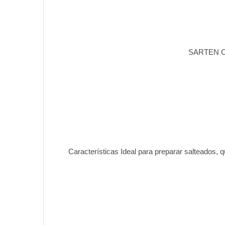
SARTEN C
Características Ideal para preparar salteados, 