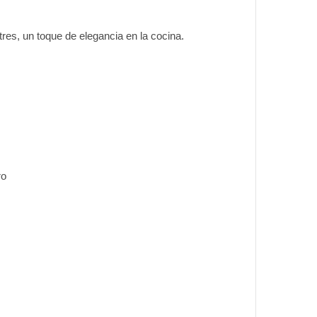
es, un toque de elegancia en la cocina.
ro