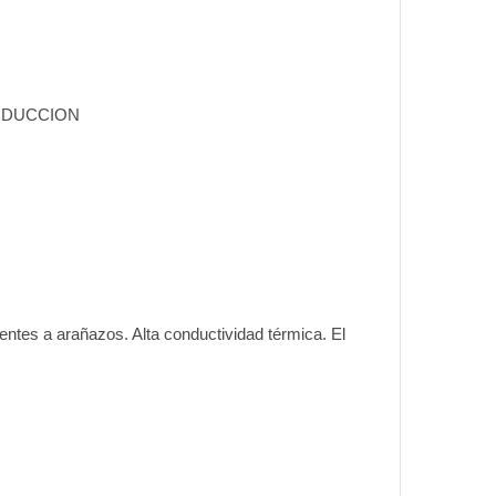
INDUCCION
entes a arañazos. Alta conductividad térmica. El