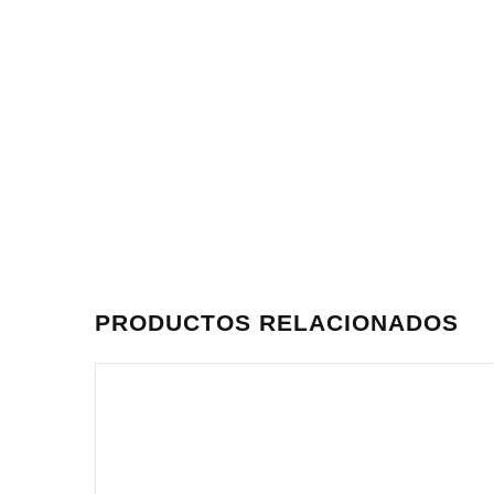
PRODUCTOS RELACIONADOS