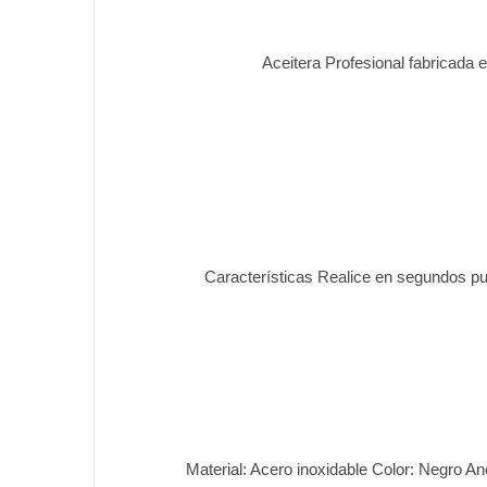
Aceitera Profesional fabricada e
Características Realice en segundos pu
Material: Acero inoxidable Color: Negro 