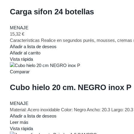
Carga sifon 24 botellas
MENAJE
15,32
€
Características Realice en segundos purés, mousses, cremas m
Añadir a lista de deseos
Añadir al carrito
Vista rápida
Comparar
Cubo hielo 20 cm. NEGRO inox P
MENAJE
Material: Acero inoxidable Color: Negro Ancho: 20.3 Largo: 2
Añadir a lista de deseos
Leer más
Vista rápida