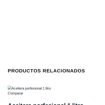
PRODUCTOS RELACIONADOS
Comparar