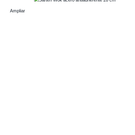
Ampliar