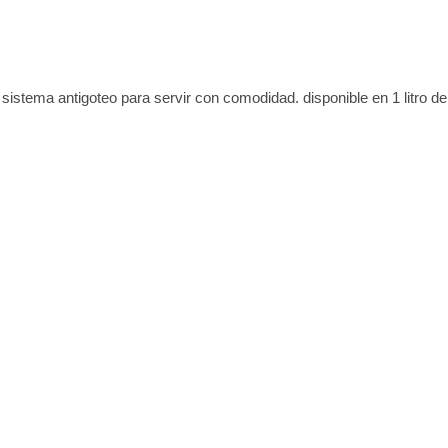
sistema antigoteo para servir con comodidad. disponible en 1 litro de