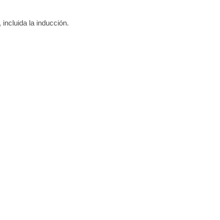
 incluida la inducción.