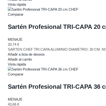
Vista rápida
Comparar
Sartén Profesional TRI-CAPA 20 
MENAJE
20,74
€
SARTEN CHEF TRI CAPA ALUMINIO DIAMETRO: 20 CM. N
Añadir a lista de deseos
Añadir al carrito
Vista rápida
Comparar
Sartén Profesional TRI-CAPA 36 
MENAJE
43,66
€