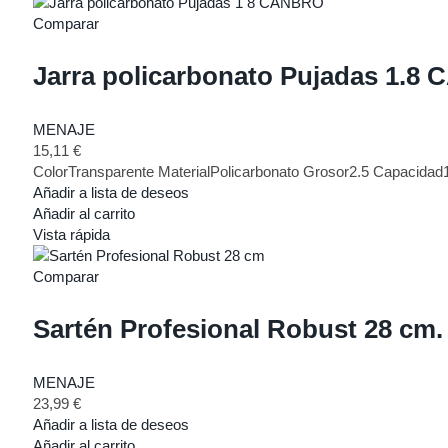
Comparar
Jarra policarbonato Pujadas 1.
MENAJE
15,11
€
ColorTransparente MaterialPolicarbonato Grosor2.5 Capacidad1
Añadir a lista de deseos
Añadir al carrito
Vista rápida
Comparar
Sartén Profesional Robust 28 cm.
MENAJE
23,99
€
Añadir a lista de deseos
Añadir al carrito