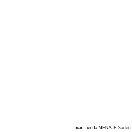
Inicio
Tienda
MENAJE
Sartén