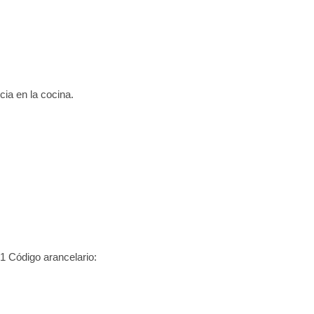
ia en la cocina.
1 Código arancelario: