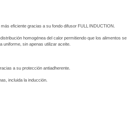
 más eficiente gracias a su fondo difusor FULL INDUCTION.
distribución homogénea del calor permitiendo que los alimentos se
uniforme, sin apenas utilizar aceite.
 gracias a su protección antiadherente.
as, incluida la inducción.