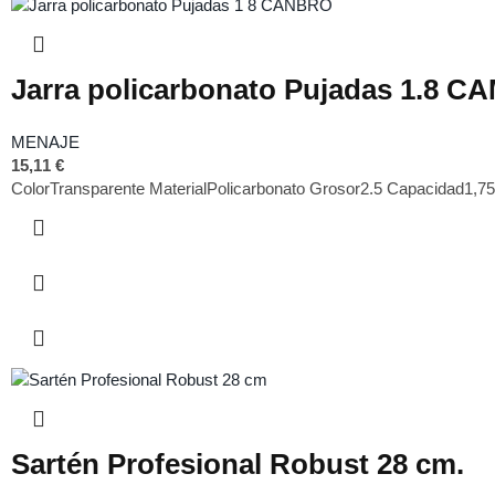
Jarra policarbonato Pujadas 1.8 
MENAJE
15,11
€
ColorTransparente MaterialPolicarbonato Grosor2.5 Capacidad1,75
Sartén Profesional Robust 28 cm.