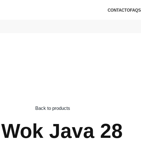
CONTACTO
FAQS
Back to products
 Wok Java 28