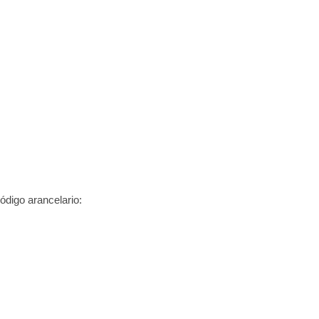
digo arancelario: