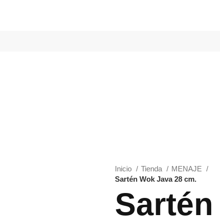
Inicio
Tienda
MENAJE
Sartén Wok Java 28 cm.
Sartén