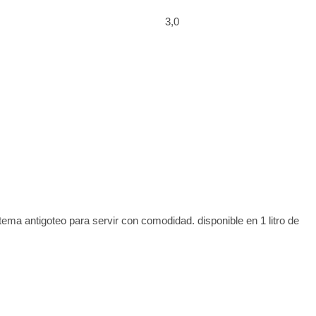
3,0
tema antigoteo para servir con comodidad. disponible en 1 litro de