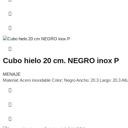
Cubo hielo 20 cm. NEGRO inox P
MENAJE
Material: Acero inoxidable Color: Negro Ancho: 20.3 Largo: 20.3 