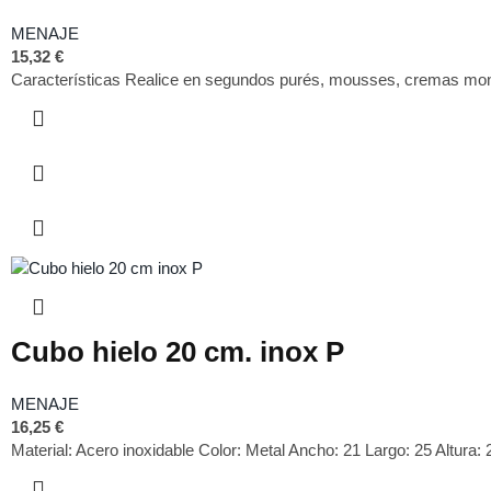
MENAJE
15,32
€
Características Realice en segundos purés, mousses, cremas monta
Cubo hielo 20 cm. inox P
MENAJE
16,25
€
Material: Acero inoxidable Color: Metal Ancho: 21 Largo: 25 Alt