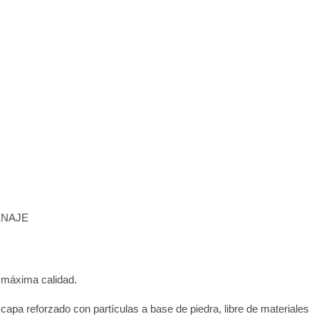
NAJE
e máxima calidad.
apa reforzado con partículas a base de piedra, libre de materiales