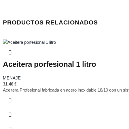
PRODUCTOS RELACIONADOS
Aceitera porfesional 1 litro
MENAJE
31,46
€
Aceitera Profesional fabricada en acero inoxidable 18/10 con un sis