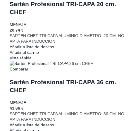
Sartén Profesional TRI-CAPA 20 cm.
CHEF
MENAJE
20,74
€
SARTEN CHEF TRI CAPA ALUMINIO DIAMETRO: 20 CM. NO
APTA PARA INDUCCION
Añadir a lista de deseos
Añadir al carrito
Vista rápida
Comparar
Sartén Profesional TRI-CAPA 36 cm.
CHEF
MENAJE
43,66
€
SARTEN CHEF TRI CAPA ALUMINIO DIAMETRO: 36 CM. NO
APTA PARA INDUCCION
Añadir a lista de deseos
Añadir al carrito