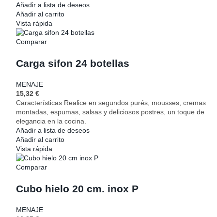
Añadir a lista de deseos
Añadir al carrito
Vista rápida
Comparar
Carga sifon 24 botellas
MENAJE
15,32
€
Características Realice en segundos purés, mousses, cremas
montadas, espumas, salsas y deliciosos postres, un toque de
elegancia en la cocina.
Añadir a lista de deseos
Añadir al carrito
Vista rápida
Comparar
Cubo hielo 20 cm. inox P
MENAJE