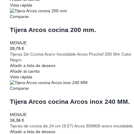
Vista rápida
Comparar
Tijera Arcos cocina 200 mm.
MENAJE
20,79
€
Tijeras De Cocina Acero Inoxidable Arcos Prochef 200 Mm Color
Negro
Añadir a lista de deseos
Añadir al carrito
Vista rápida
Comparar
Tijera Arcos cocina Arcos inox 240 MM.
MENAJE
16,36
€
Tijeras de cocina de 24 cm (9,5?) Arcos 809800 acero inoxidable
Añadir a lista de deseos