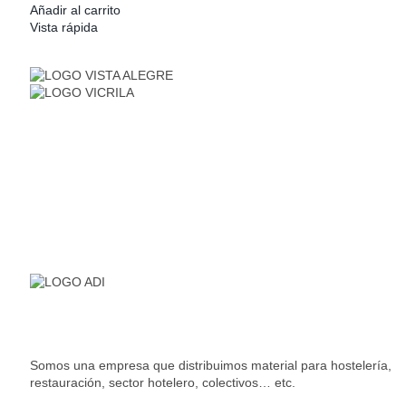
Añadir al carrito
Vista rápida
Somos una empresa que distribuimos material para hostelería,
restauración, sector hotelero, colectivos… etc.