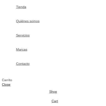
Tienda
Quiénes somos
Servicios
Marcas
Contacto
Carrito
Close
Shop
Cart