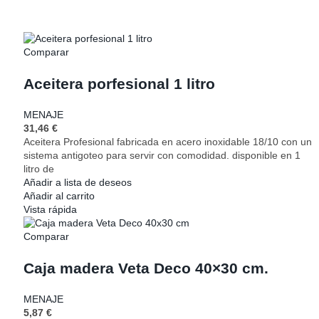
Comparar
Aceitera porfesional 1 litro
MENAJE
31,46
€
Aceitera Profesional fabricada en acero inoxidable 18/10 con un
sistema antigoteo para servir con comodidad. disponible en 1
litro de
Añadir a lista de deseos
Añadir al carrito
Vista rápida
Comparar
Caja madera Veta Deco 40×30 cm.
MENAJE
5,87
€