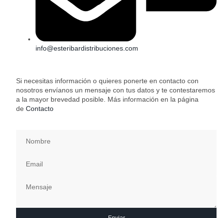
info@esteribardistribuciones.com
Si necesitas información o quieres ponerte en contacto con
nosotros envíanos un mensaje con tus datos y te contestaremos
a la mayor brevedad posible. Más información en la página
de
Contacto