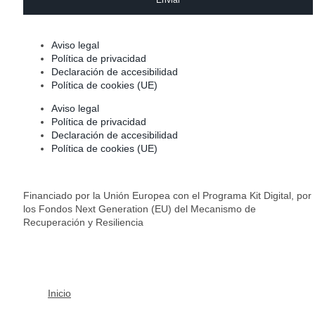
Enviar
Aviso legal
Política de privacidad
Declaración de accesibilidad
Política de cookies (UE)
Aviso legal
Política de privacidad
Declaración de accesibilidad
Política de cookies (UE)
Financiado por la Unión Europea con el Programa Kit Digital, por
los Fondos Next Generation (EU) del Mecanismo de
Recuperación y Resiliencia
Inicio