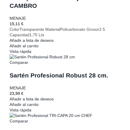
CAMBRO
MENAJE
15,11
€
ColorTransparente MaterialPolicarbonato Grosor2.5
Capacidad1,75 Lts
Añadir a lista de deseos
Añadir al carrito
Vista rápida
Comparar
Sartén Profesional Robust 28 cm.
MENAJE
23,99
€
Añadir a lista de deseos
Añadir al carrito
Vista rápida
Comparar