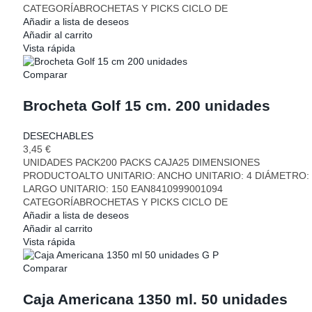
CATEGORÍABROCHETAS Y PICKS CICLO DE
Añadir a lista de deseos
Añadir al carrito
Vista rápida
Comparar
Brocheta Golf 15 cm. 200 unidades
DESECHABLES
3,45
€
UNIDADES PACK200 PACKS CAJA25 DIMENSIONES
PRODUCTOALTO UNITARIO: ANCHO UNITARIO: 4 DIÁMETRO:
LARGO UNITARIO: 150 EAN8410999001094
CATEGORÍABROCHETAS Y PICKS CICLO DE
Añadir a lista de deseos
Añadir al carrito
Vista rápida
Comparar
Caja Americana 1350 ml. 50 unidades