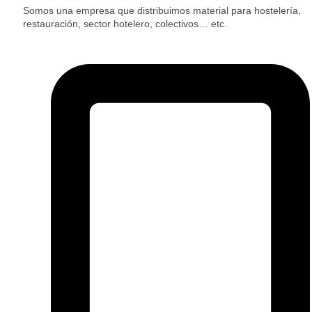
Somos una empresa que distribuimos material para hostelería,
restauración, sector hotelero, colectivos… etc.