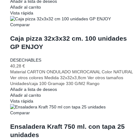
Añadir a lista de deseos
Añadir al carrito
Vista rápida
Comparar
Caja pizza 32x3x32 cm. 100 unidades
GP ENJOY
DESECHABLES
40,28
€
Material CARTON ONDULADO MICROCANAL Color NATURAL
Ver otros colores Medida 32x32x3,8cm Ver otros tamaños
Unidades/caja 100 Gramaje 330 G/M2 Rango
Añadir a lista de deseos
Añadir al carrito
Vista rápida
Comparar
Ensaladera Kraft 750 ml. con tapa 25
unidades