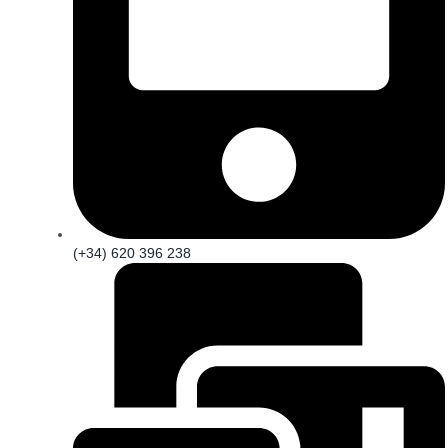
(+34) 620 396 238