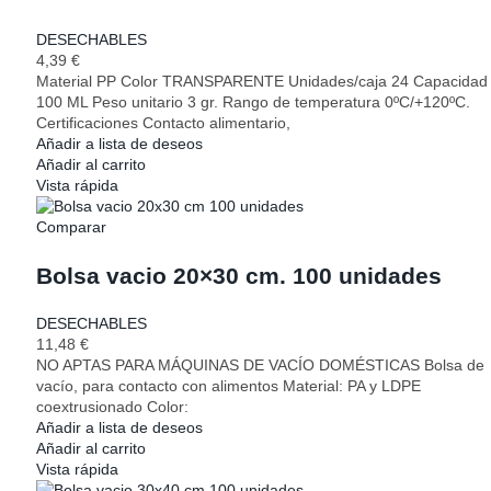
DESECHABLES
4,39
€
Material PP Color TRANSPARENTE Unidades/caja 24 Capacidad
100 ML Peso unitario 3 gr. Rango de temperatura 0ºC/+120ºC.
Certificaciones Contacto alimentario,
Añadir a lista de deseos
Añadir al carrito
Vista rápida
Comparar
Bolsa vacio 20×30 cm. 100 unidades
DESECHABLES
11,48
€
NO APTAS PARA MÁQUINAS DE VACÍO DOMÉSTICAS Bolsa de
vacío, para contacto con alimentos Material: PA y LDPE
coextrusionado Color:
Añadir a lista de deseos
Añadir al carrito
Vista rápida