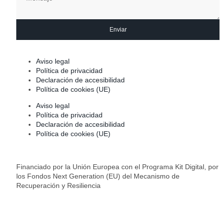
Enviar
Aviso legal
Política de privacidad
Declaración de accesibilidad
Política de cookies (UE)
Aviso legal
Política de privacidad
Declaración de accesibilidad
Política de cookies (UE)
Financiado por la Unión Europea con el Programa Kit Digital, por
los Fondos Next Generation (EU) del Mecanismo de
Recuperación y Resiliencia