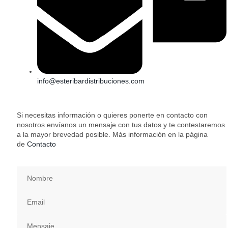
info@esteribardistribuciones.com
Si necesitas información o quieres ponerte en contacto con
nosotros envíanos un mensaje con tus datos y te contestaremos
a la mayor brevedad posible. Más información en la página
de
Contacto