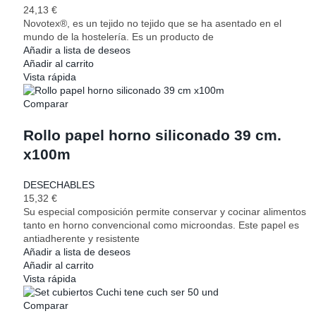
24,13
€
Novotex®, es un tejido no tejido que se ha asentado en el
mundo de la hostelería. Es un producto de
Añadir a lista de deseos
Añadir al carrito
Vista rápida
Comparar
Rollo papel horno siliconado 39 cm.
x100m
DESECHABLES
15,32
€
Su especial composición permite conservar y cocinar alimentos
tanto en horno convencional como microondas. Este papel es
antiadherente y resistente
Añadir a lista de deseos
Añadir al carrito
Vista rápida
Comparar