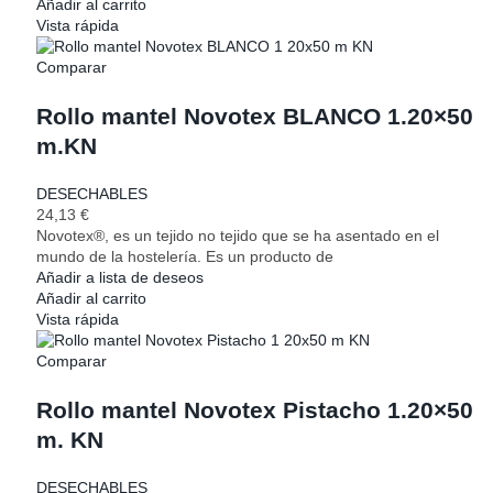
Añadir al carrito
Vista rápida
Comparar
Rollo mantel Novotex BLANCO 1.20×50
m.KN
DESECHABLES
24,13
€
Novotex®, es un tejido no tejido que se ha asentado en el
mundo de la hostelería. Es un producto de
Añadir a lista de deseos
Añadir al carrito
Vista rápida
Comparar
Rollo mantel Novotex Pistacho 1.20×50
m. KN
DESECHABLES