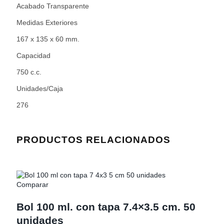
Acabado Transparente
Medidas Exteriores
167 x 135 x 60 mm.
Capacidad
750 c.c.
Unidades/Caja
276
PRODUCTOS RELACIONADOS
Comparar
Bol 100 ml. con tapa 7.4×3.5 cm. 50
unidades