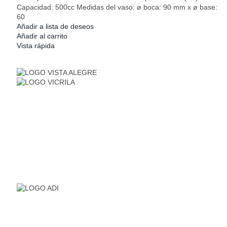
Capacidad: 500cc Medidas del vaso: ø boca: 90 mm x ø base:
60
Añadir a lista de deseos
Añadir al carrito
Vista rápida