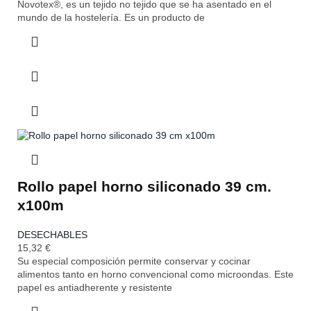
Novotex®, es un tejido no tejido que se ha asentado en el
mundo de la hostelería. Es un producto de
Rollo papel horno siliconado 39 cm.
x100m
DESECHABLES
15,32
€
Su especial composición permite conservar y cocinar
alimentos tanto en horno convencional como microondas. Este
papel es antiadherente y resistente