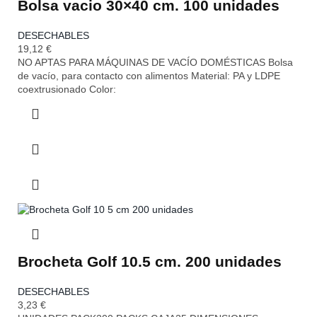
Bolsa vacio 30×40 cm. 100 unidades
DESECHABLES
19,12
€
NO APTAS PARA MÁQUINAS DE VACÍO DOMÉSTICAS Bolsa
de vacío, para contacto con alimentos Material: PA y LDPE
coextrusionado Color:
Brocheta Golf 10.5 cm. 200 unidades
DESECHABLES
3,23
€