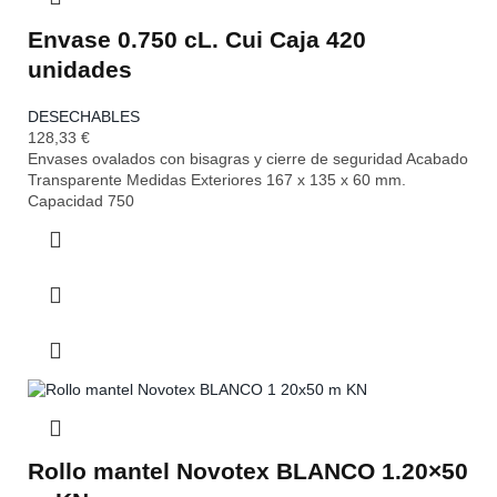
Envase 0.750 cL. Cui Caja 420
unidades
DESECHABLES
128,33
€
Envases ovalados con bisagras y cierre de seguridad Acabado
Transparente Medidas Exteriores 167 x 135 x 60 mm.
Capacidad 750
Rollo mantel Novotex BLANCO 1.20×50