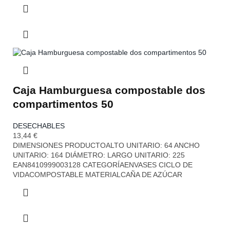
Caja Hamburguesa compostable dos
compartimentos 50
DESECHABLES
13,44
€
DIMENSIONES PRODUCTOALTO UNITARIO: 64 ANCHO
UNITARIO: 164 DIÁMETRO: LARGO UNITARIO: 225
EAN8410999003128 CATEGORÍAENVASES CICLO DE
VIDACOMPOSTABLE MATERIALCAÑA DE AZÚCAR