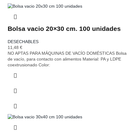
Bolsa vacio 20×30 cm. 100 unidades
DESECHABLES
11,48
€
NO APTAS PARA MÁQUINAS DE VACÍO DOMÉSTICAS Bolsa
de vacío, para contacto con alimentos Material: PA y LDPE
coextrusionado Color: