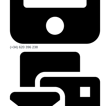
(+34) 620 396 238