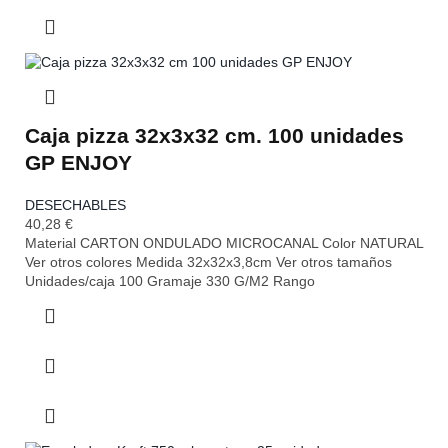
Caja pizza 32x3x32 cm. 100 unidades
GP ENJOY
DESECHABLES
40,28
€
Material CARTON ONDULADO MICROCANAL Color NATURAL
Ver otros colores Medida 32x32x3,8cm Ver otros tamaños
Unidades/caja 100 Gramaje 330 G/M2 Rango