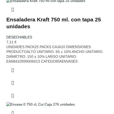
Ensaladera Kraft 750 ml. con tapa 25
unidades
DESECHABLES
7,11
€
UNIDADES PACK25 PACKS CAJA10 DIMENSIONES
PRODUCTOALTO UNITARIO: 65 ± 10% ANCHO UNITARIO:
DIÁMETRO: 150 ± 10% LARGO UNITARIO:
EAN8410999006013 CATEGORÍAENVASES