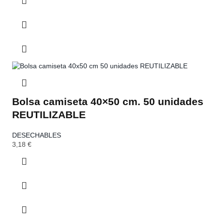
Bolsa camiseta 40×50 cm. 50 unidades
REUTILIZABLE
DESECHABLES
3,18
€