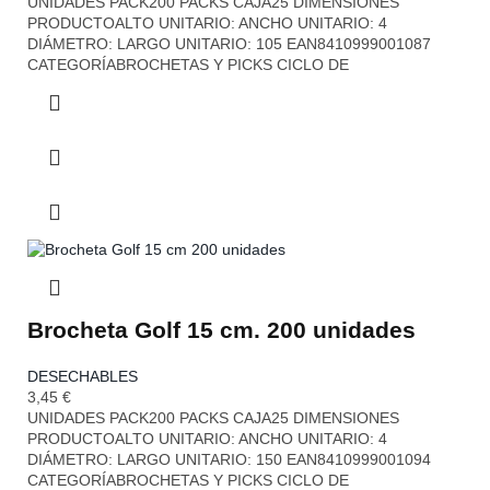
UNIDADES PACK200 PACKS CAJA25 DIMENSIONES
PRODUCTOALTO UNITARIO: ANCHO UNITARIO: 4
DIÁMETRO: LARGO UNITARIO: 105 EAN8410999001087
CATEGORÍABROCHETAS Y PICKS CICLO DE
Brocheta Golf 15 cm. 200 unidades
DESECHABLES
3,45
€
UNIDADES PACK200 PACKS CAJA25 DIMENSIONES
PRODUCTOALTO UNITARIO: ANCHO UNITARIO: 4
DIÁMETRO: LARGO UNITARIO: 150 EAN8410999001094
CATEGORÍABROCHETAS Y PICKS CICLO DE