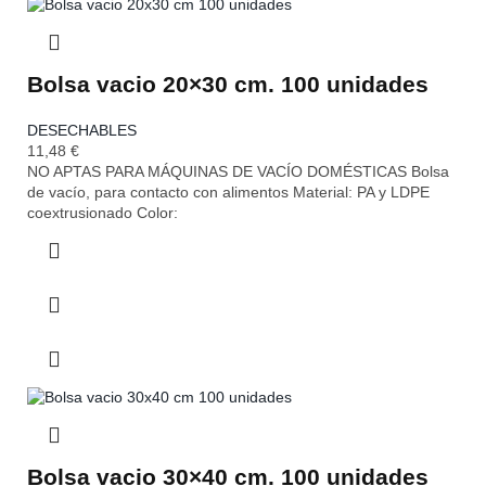
Bolsa vacio 20×30 cm. 100 unidades
DESECHABLES
11,48
€
NO APTAS PARA MÁQUINAS DE VACÍO DOMÉSTICAS Bolsa
de vacío, para contacto con alimentos Material: PA y LDPE
coextrusionado Color:
Bolsa vacio 30×40 cm. 100 unidades