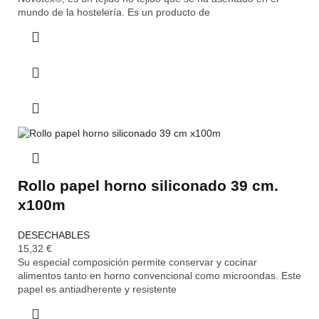
mundo de la hostelería. Es un producto de
Rollo papel horno siliconado 39 cm.
x100m
DESECHABLES
15,32
€
Su especial composición permite conservar y cocinar
alimentos tanto en horno convencional como microondas. Este
papel es antiadherente y resistente