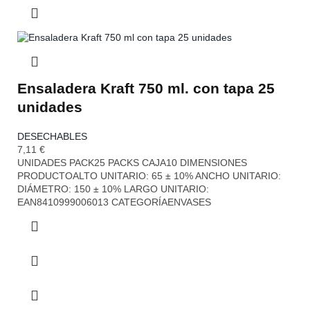
Ensaladera Kraft 750 ml. con tapa 25
unidades
DESECHABLES
7,11
€
UNIDADES PACK25 PACKS CAJA10 DIMENSIONES
PRODUCTOALTO UNITARIO: 65 ± 10% ANCHO UNITARIO:
DIÁMETRO: 150 ± 10% LARGO UNITARIO:
EAN8410999006013 CATEGORÍAENVASES