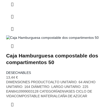
Caja Hamburguesa compostable dos
compartimentos 50
DESECHABLES
13,44
€
DIMENSIONES PRODUCTOALTO UNITARIO: 64 ANCHO
UNITARIO: 164 DIÁMETRO: LARGO UNITARIO: 225
EAN8410999003128 CATEGORÍAENVASES CICLO DE
VIDACOMPOSTABLE MATERIALCAÑA DE AZÚCAR