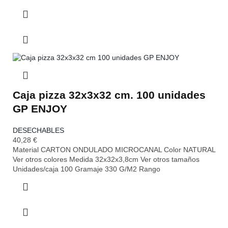
Caja pizza 32x3x32 cm. 100 unidades
GP ENJOY
DESECHABLES
40,28
€
Material CARTON ONDULADO MICROCANAL Color NATURAL
Ver otros colores Medida 32x32x3,8cm Ver otros tamaños
Unidades/caja 100 Gramaje 330 G/M2 Rango