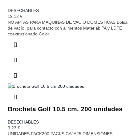
DESECHABLES
19,12
€
NO APTAS PARA MÁQUINAS DE VACÍO DOMÉSTICAS Bolsa
de vacío, para contacto con alimentos Material: PA y LDPE
coextrusionado Color:
Brocheta Golf 10.5 cm. 200 unidades
DESECHABLES
3,23
€
UNIDADES PACK200 PACKS CAJA25 DIMENSIONES