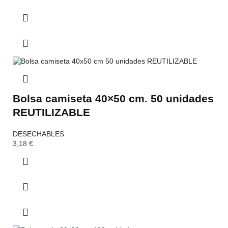
Bolsa camiseta 40×50 cm. 50 unidades
REUTILIZABLE
DESECHABLES
3,18
€