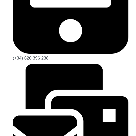
(+34) 620 396 238