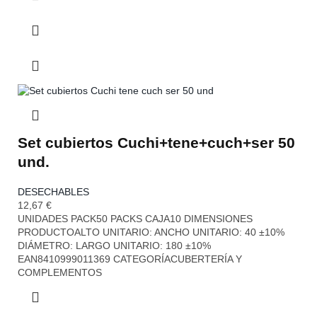
Set cubiertos Cuchi+tene+cuch+ser 50
und.
DESECHABLES
12,67
€
UNIDADES PACK50 PACKS CAJA10 DIMENSIONES
PRODUCTOALTO UNITARIO: ANCHO UNITARIO: 40 ±10%
DIÁMETRO: LARGO UNITARIO: 180 ±10%
EAN8410999011369 CATEGORÍACUBERTERÍA Y
COMPLEMENTOS