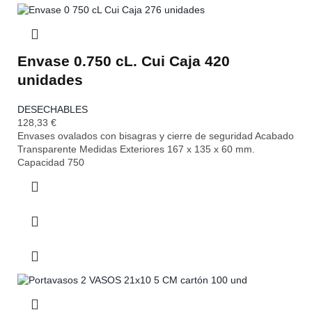
Envase 0.750 cL. Cui Caja 420
unidades
DESECHABLES
128,33
€
Envases ovalados con bisagras y cierre de seguridad Acabado
Transparente Medidas Exteriores 167 x 135 x 60 mm.
Capacidad 750