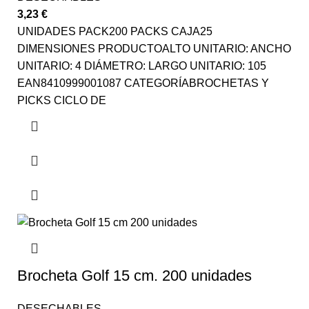
3,23
€
UNIDADES PACK200 PACKS CAJA25
DIMENSIONES PRODUCTOALTO UNITARIO: ANCHO
UNITARIO: 4 DIÁMETRO: LARGO UNITARIO: 105
EAN8410999001087 CATEGORÍABROCHETAS Y
PICKS CICLO DE
Brocheta Golf 15 cm. 200 unidades
DESECHABLES