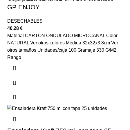
GP ENJOY
DESECHABLES
40,28
€
Material CARTON ONDULADO MICROCANAL Color
NATURAL Ver otros colores Medida 32x32x3,8cm Ver
otros tamaños Unidades/caja 100 Gramaje 330 G/M2
Rango