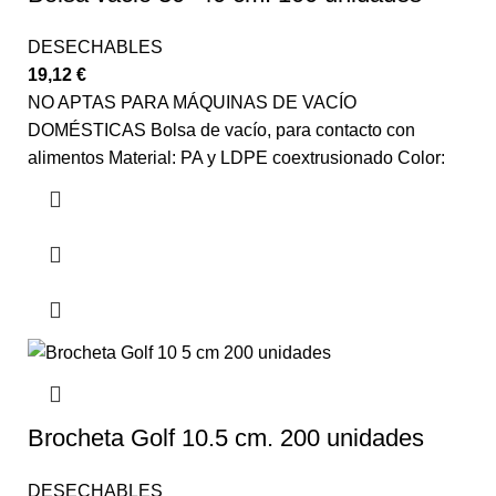
DESECHABLES
19,12
€
NO APTAS PARA MÁQUINAS DE VACÍO
DOMÉSTICAS Bolsa de vacío, para contacto con
alimentos Material: PA y LDPE coextrusionado Color:
Brocheta Golf 10.5 cm. 200 unidades
DESECHABLES