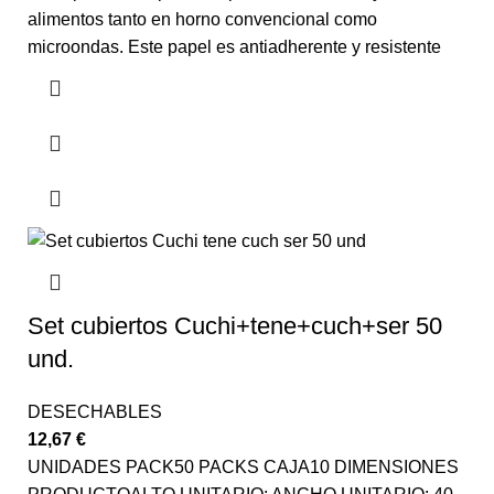
alimentos tanto en horno convencional como
microondas. Este papel es antiadherente y resistente
Set cubiertos Cuchi+tene+cuch+ser 50
und.
DESECHABLES
12,67
€
UNIDADES PACK50 PACKS CAJA10 DIMENSIONES