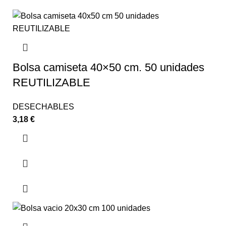
Bolsa camiseta 40×50 cm. 50 unidades
REUTILIZABLE
DESECHABLES
3,18
€