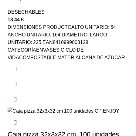
DESECHABLES
13,44
€
DIMENSIONES PRODUCTOALTO UNITARIO: 64
ANCHO UNITARIO: 164 DIÁMETRO: LARGO
UNITARIO: 225 EAN8410999003128
CATEGORÍAENVASES CICLO DE
VIDACOMPOSTABLE MATERIALCAÑA DE AZÚCAR
Caja pizza 32x3x32 cm. 100 unidades