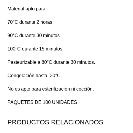
Material apto para:
70°C durante 2 horas
90°C durante 30 minutos
100°C durante 15 minutos
Pasteurizable a 80°C durante 30 minutos.
Congelación hasta -30°C.
No es apto para esterilización ni cocción.
PAQUETES DE 100 UNIDADES
PRODUCTOS RELACIONADOS