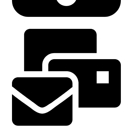
(+34) 620 396 238