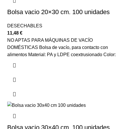
Bolsa vacio 20×30 cm. 100 unidades
DESECHABLES
11,48
€
NO APTAS PARA MÁQUINAS DE VACÍO
DOMÉSTICAS Bolsa de vacío, para contacto con
alimentos Material: PA y LDPE coextrusionado Color:
Bolsa vacio 30×40 cm. 100 unidades