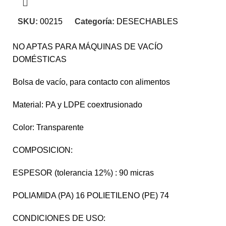
SKU:
00215
Categoría:
DESECHABLES
NO APTAS PARA MÁQUINAS DE VACÍO
DOMÉSTICAS
Bolsa de vacío, para contacto con alimentos
Material: PA y LDPE coextrusionado
Color: Transparente
COMPOSICION:
ESPESOR (tolerancia 12%) : 90 micras
POLIAMIDA (PA) 16 POLIETILENO (PE) 74
CONDICIONES DE USO: