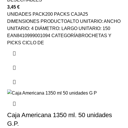
3,45
€
UNIDADES PACK200 PACKS CAJA25
DIMENSIONES PRODUCTOALTO UNITARIO: ANCHO
UNITARIO: 4 DIÁMETRO: LARGO UNITARIO: 150
EAN8410999001094 CATEGORÍABROCHETAS Y
PICKS CICLO DE
Caja Americana 1350 ml. 50 unidades
G.P.