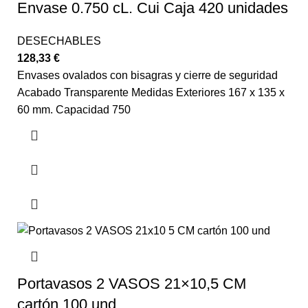
Envase 0.750 cL. Cui Caja 420 unidades
DESECHABLES
128,33
€
Envases ovalados con bisagras y cierre de seguridad
Acabado Transparente Medidas Exteriores 167 x 135 x
60 mm. Capacidad 750
Portavasos 2 VASOS 21×10,5 CM
cartón 100 und.