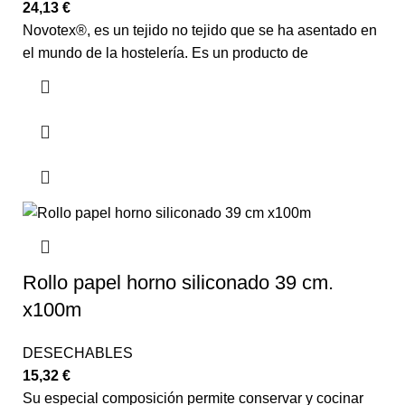
24,13
€
Novotex®, es un tejido no tejido que se ha asentado en
el mundo de la hostelería. Es un producto de
Rollo papel horno siliconado 39 cm.
x100m
DESECHABLES
15,32
€
Su especial composición permite conservar y cocinar