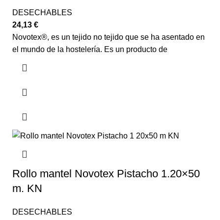
DESECHABLES
24,13
€
Novotex®, es un tejido no tejido que se ha asentado en
el mundo de la hostelería. Es un producto de
Rollo mantel Novotex Pistacho 1.20×50
m. KN
DESECHABLES